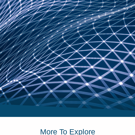
More To Explore