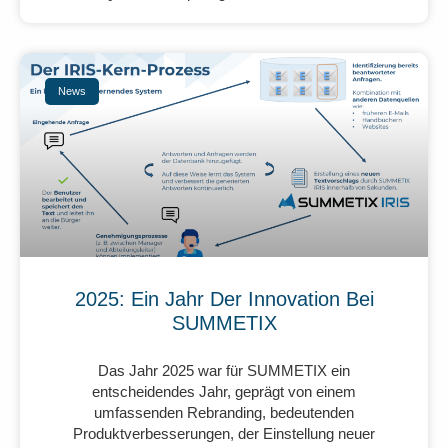
News
2025: Ein Jahr Der Innovation Bei
SUMMETIX
Das Jahr 2025 war für SUMMETIX ein
entscheidendes Jahr, geprägt von einem
umfassenden Rebranding, bedeutenden
Produktverbesserungen, der Einstellung neuer