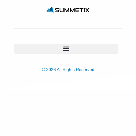
© 2026 All Rights Reserved