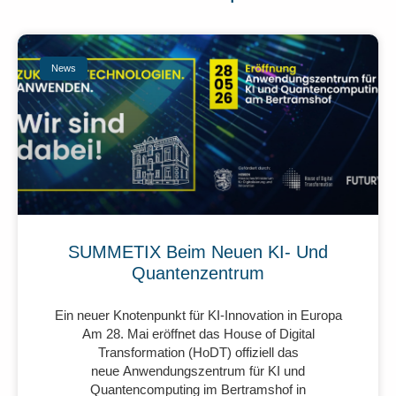
News
SUMMETIX Beim Neuen KI- Und
Quantenzentrum
Ein neuer Knotenpunkt für KI-Innovation in Europa
Am 28. Mai eröffnet das House of Digital
Transformation (HoDT) offiziell das
neue Anwendungszentrum für KI und
Quantencomputing im Bertramshof in