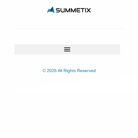
© 2026 All Rights Reserved