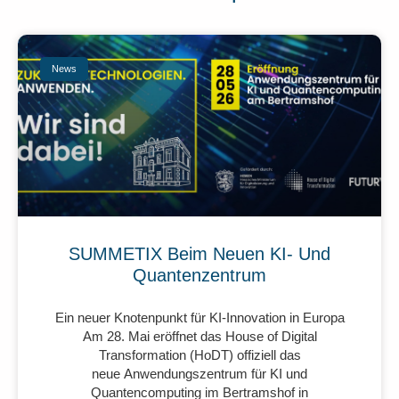
News
SUMMETIX Beim Neuen KI- Und
Quantenzentrum
Ein neuer Knotenpunkt für KI-Innovation in Europa
Am 28. Mai eröffnet das House of Digital
Transformation (HoDT) offiziell das
neue Anwendungszentrum für KI und
Quantencomputing im Bertramshof in