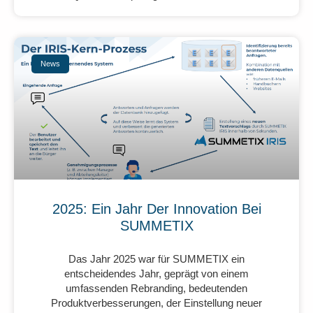
News
2025: Ein Jahr Der Innovation Bei
SUMMETIX
Das Jahr 2025 war für SUMMETIX ein
entscheidendes Jahr, geprägt von einem
umfassenden Rebranding, bedeutenden
Produktverbesserungen, der Einstellung neuer