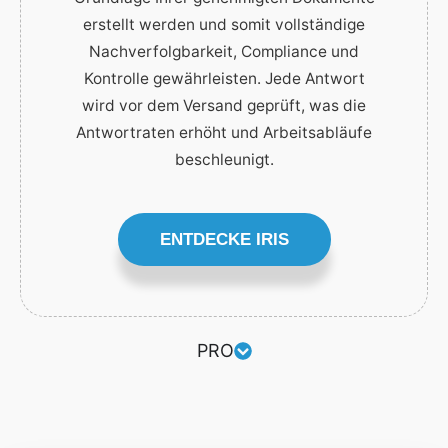
erstellt werden und somit vollständige
Nachverfolgbarkeit, Compliance und
Kontrolle gewährleisten. Jede Antwort
wird vor dem Versand geprüft, was die
Antwortraten erhöht und Arbeitsabläufe
beschleunigt.
ENTDECKE IRIS
PRO