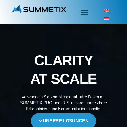
CLARITY
AT SCALE
Verwandeln Sie komplexe qualitative Daten mit
SUMMETIX PRO und IRIS in klare, umsetzbare
Erkenntnisse und Kommunikationsinhalte.
UNSERE LÖSUNGEN