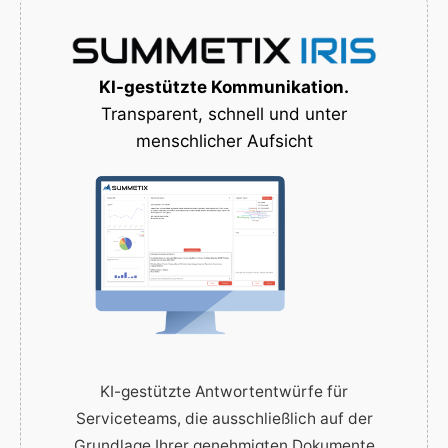
KI-gestützte Kommunikation.
Transparent, schnell und unter
menschlicher Aufsicht
KI-gestützte Antwortentwürfe für
Serviceteams, die ausschließlich auf der
Grundlage Ihrer genehmigten Dokumente