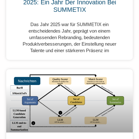
2025: Ein Jahr Der Innovation Bei
SUMMETIX
Das Jahr 2025 war für SUMMETIX ein
entscheidendes Jahr, geprägt von einem
umfassenden Rebranding, bedeutenden
Produktverbesserungen, der Einstellung neuer
Talente und einer stärkeren Präsenz im
Nachrichten