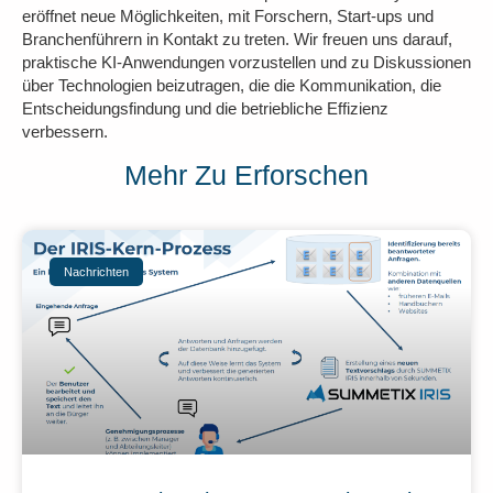
eröffnet neue Möglichkeiten, mit Forschern, Start-ups und
Branchenführern in Kontakt zu treten. Wir freuen uns darauf,
praktische KI-Anwendungen vorzustellen und zu Diskussionen
über
Technologien beizutragen, die die Kommunikation, die
Entscheidungsfindung und die betriebliche Effizienz
verbessern.
Mehr Zu Erforschen
Nachrichten