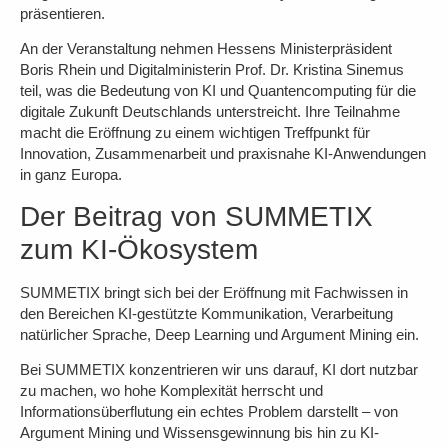
präsentieren.
An der Veranstaltung nehmen Hessens Ministerpräsident
Boris Rhein und Digitalministerin Prof. Dr. Kristina Sinemus
teil, was die Bedeutung von KI und Quantencomputing für die
digitale Zukunft Deutschlands unterstreicht. Ihre Teilnahme
macht die Eröffnung zu einem wichtigen Treffpunkt für
I
nnovation, Zusammenarbeit und praxisnahe KI-Anwendungen
in ganz Europa.
Der Beitrag von SUMMETIX
zum KI-Ökosystem
SUMMETIX bringt sich bei der Eröffnung mit Fachwissen in
den Bereichen
KI-gestützte Kommunikation, Verarbeitung
natürlicher Sprache, Deep Learning und Argument Mining ein.
Bei SUMMETIX konzentrieren wir uns darauf, KI dort nutzbar
zu machen, wo hohe Komplexität herrscht und
Informationsüberflutung ein echtes Problem darstellt –
von
Argument Mining und Wissensgewinnung bis hin zu KI-