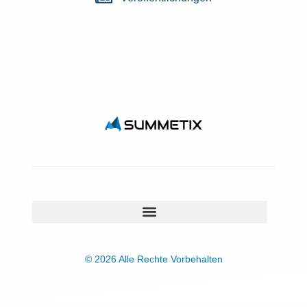
© 2026 Alle Rechte Vorbehalten