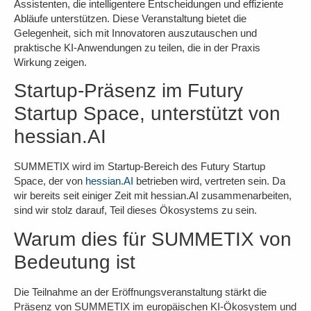
Assistenten
, die intelligentere Entscheidungen und effiziente
Abläufe unterstützen. Diese Veranstaltung bietet die
Gelegenheit, sich mit Innovatoren auszutauschen und
praktische KI-Anwendungen zu teilen, die in der Praxis
Wirkung zeigen.
Startup-Präsenz im Futury
Startup Space, unterstützt von
hessian.AI
SUMMETIX wird im Startup-Bereich des Futury Startup
Space, der von
hessian.AI
betrieben wird, vertreten sein. Da
wir bereits seit einiger Zeit mit hessian.AI zusammenarbeiten,
sind wir stolz darauf, Teil dieses Ökosystems zu sein.
Warum dies für SUMMETIX von
Bedeutung ist
Die Teilnahme an der Eröffnungsveranstaltung stärkt die
Präsenz von SUMMETIX im europäischen KI-Ökosystem und