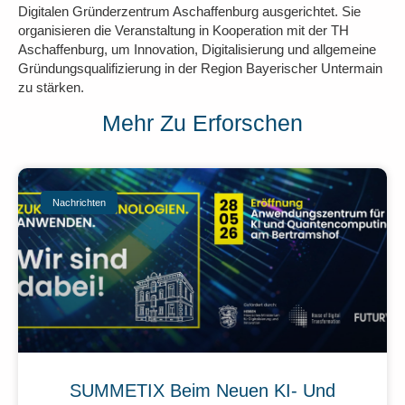
Digitalen Gründerzentrum Aschaffenburg ausgerichtet. Sie
organisieren die Veranstaltung in Kooperation mit der TH
Aschaffenburg, um Innovation, Digitalisierung und allgemeine
Gründungsqualifizierung in der Region Bayerischer Untermain
zu stärken.
Mehr Zu Erforschen
Nachrichten
SUMMETIX Beim Neuen KI- Und