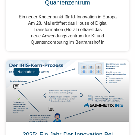
Quantenzentrum
Ein neuer Knotenpunkt für KI-Innovation in Europa
Am 28. Mai eröffnet das House of Digital
Transformation (HoDT) offiziell das
neue Anwendungszentrum für KI und
Quantencomputing im Bertramshof in
Nachrichten
2025: Ein Jahr Der Innovation Bei