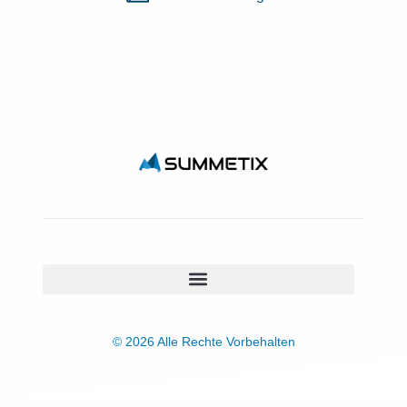
© 2026 Alle Rechte Vorbehalten