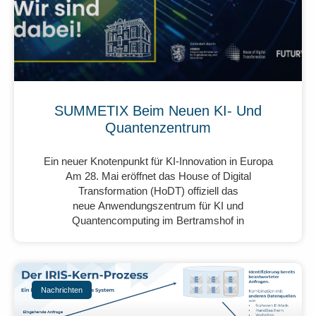
SUMMETIX Beim Neuen KI- Und
Quantenzentrum
Ein neuer Knotenpunkt für KI-Innovation in Europa
Am 28. Mai eröffnet das House of Digital
Transformation (HoDT) offiziell das
neue Anwendungszentrum für KI und
Quantencomputing im Bertramshof in
Nachrichten