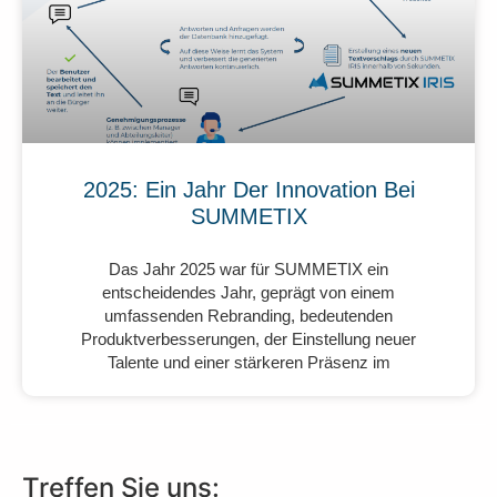
2025: Ein Jahr Der Innovation Bei
SUMMETIX
Das Jahr 2025 war für SUMMETIX ein
entscheidendes Jahr, geprägt von einem
umfassenden Rebranding, bedeutenden
Produktverbesserungen, der Einstellung neuer
Talente und einer stärkeren Präsenz im
Treffen Sie uns: