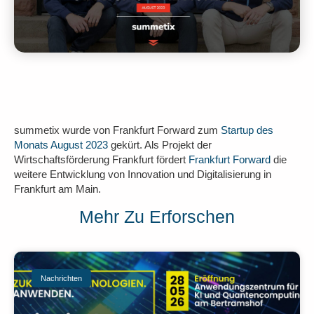
summetix wurde von Frankfurt Forward zum
Startup des
Monats August 2023
gekürt. Als Projekt der
Wirtschaftsförderung Frankfurt fördert
Frankfurt Forward
die
weitere Entwicklung von Innovation und Digitalisierung in
Frankfurt am Main.
Mehr Zu Erforschen
Nachrichten