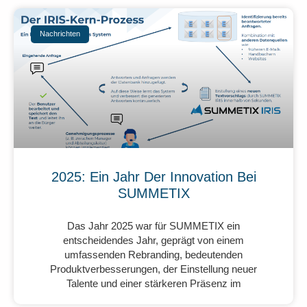
Nachrichten
2025: Ein Jahr Der Innovation Bei
SUMMETIX
Das Jahr 2025 war für SUMMETIX ein
entscheidendes Jahr, geprägt von einem
umfassenden Rebranding, bedeutenden
Produktverbesserungen, der Einstellung neuer
Talente und einer stärkeren Präsenz im