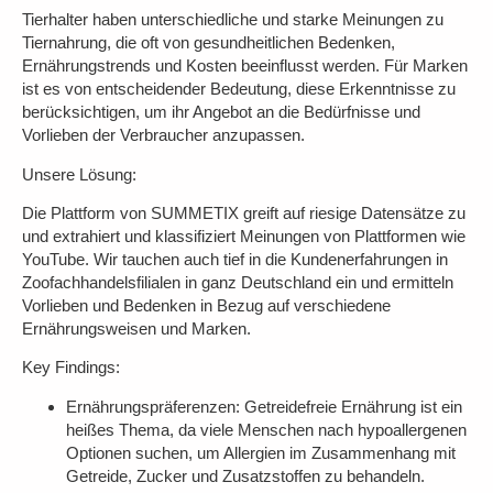
Tierhalter haben unterschiedliche und starke Meinungen zu
Tiernahrung, die oft von gesundheitlichen Bedenken,
Ernährungstrends und Kosten beeinflusst werden. Für Marken
ist es von entscheidender Bedeutung, diese Erkenntnisse zu
berücksichtigen, um ihr Angebot an die Bedürfnisse und
Vorlieben der Verbraucher anzupassen.
Unsere
Lösung:
Die Plattform von SUMMETIX greift auf riesige Datensätze zu
und extrahiert und klassifiziert Meinungen von Plattformen wie
YouTube. Wir tauchen auch tief in die Kundenerfahrungen in
Zoofachhandelsfilialen in ganz Deutschland ein und ermitteln
Vorlieben und Bedenken in Bezug auf verschiedene
Ernährungsweisen und Marken.
Key Findings:
Ernährungspräferenzen:
Getreidefreie Ernährung ist ein
heißes Thema, da viele Menschen nach hypoallergenen
Optionen suchen, um Allergien im Zusammenhang mit
Getreide, Zucker und Zusatzstoffen zu behandeln.