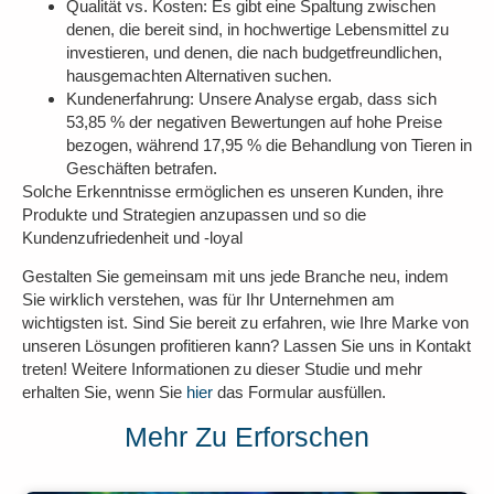
Qualität vs. Kosten:
Es gibt eine Spaltung zwischen
denen, die bereit sind, in hochwertige Lebensmittel zu
investieren, und denen, die nach budgetfreundlichen,
hausgemachten Alternativen suchen.
Kundenerfahrung:
Unsere Analyse ergab, dass sich
53,85 % der negativen Bewertungen auf hohe Preise
bezogen, während 17,95 % die Behandlung von Tieren in
Geschäften betrafen.
Solche Erkenntnisse ermöglichen es unseren Kunden, ihre
Produkte und Strategien anzupassen und so die
Kundenzufriedenheit und -loyal
Gestalten Sie gemeinsam mit uns jede Branche neu, indem
Sie wirklich verstehen, was für Ihr Unternehmen am
wichtigsten ist. Sind Sie bereit zu erfahren, wie Ihre Marke von
unseren Lösungen profitieren kann? Lassen Sie uns in Kontakt
treten! Weitere Informationen zu dieser Studie und mehr
erhalten Sie, wenn Sie
hier
das Formular ausfüllen.
Mehr Zu Erforschen