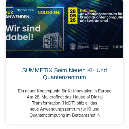
Nachrichten
SUMMETIX Beim Neuen KI- Und
Quantenzentrum
Ein neuer Knotenpunkt für KI-Innovation in Europa
Am 28. Mai eröffnet das House of Digital
Transformation (HoDT) offiziell das
neue Anwendungszentrum für KI und
Quantencomputing im Bertramshof in