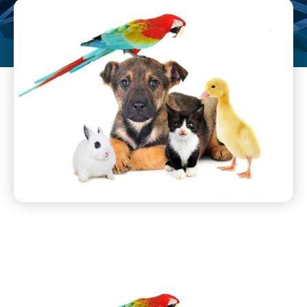
wollen