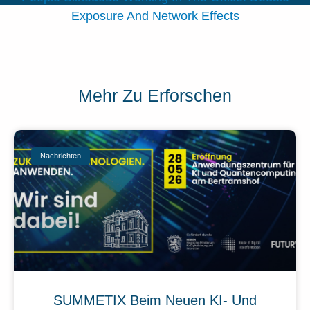
Exposure And Network Effects
Mehr Zu Erforschen
Nachrichten
SUMMETIX Beim Neuen KI- Und