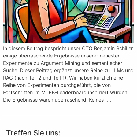
In diesem Beitrag bespricht unser CTO Benjamin Schiller
einige überraschende Ergebnisse unserer neuesten
Experimente zu Argument Mining und semantischer
Suche. Dieser Beitrag ergänzt unsere Reihe zu LLMs und
RAG (nach Teil 2 und Teil 1). Wir haben kürzlich eine
Reihe von Experimenten durchgeführt, die von
Fortschritten im MTEB-Leaderboard inspiriert wurden.
Die Ergebnisse waren überraschend. Keines […]
Treffen Sie uns: