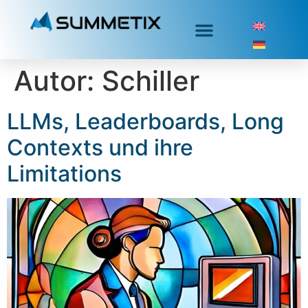
Autor:
Schiller
LLMs, Leaderboards, Long
Contexts und ihre
Limitations