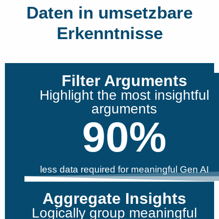
Daten in umsetzbare
Erkenntnisse
Filter Arguments
Highlight the most insightful
arguments
90
%
less data required for meaningful Gen AI
Aggregate Insights
Logically group meaningful