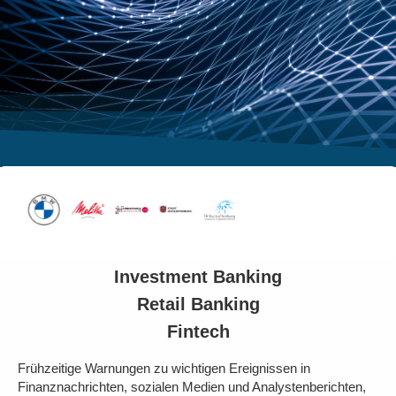
Investment Banking
Retail Banking
Fintech
Frühzeitige Warnungen zu wichtigen Ereignissen in
Finanznachrichten, sozialen Medien und Analystenberichten,