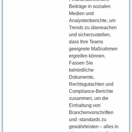
Beiträge in sozialen
Medien und
Analystenberichte, um
Trends zu überwachen
und sicherzustellen,
dass Ihre Teams
geeignete Maßnahmen
ergreifen können.
Fassen Sie
behördliche
Dokumente,
Rechtsgutachten und
Compliance-Berichte
zusammen, um die
Einhaltung von
Branchenvorschriften
und -standards zu
gewährleisten – alles in