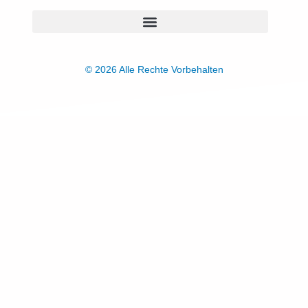
© 2026 Alle Rechte Vorbehalten