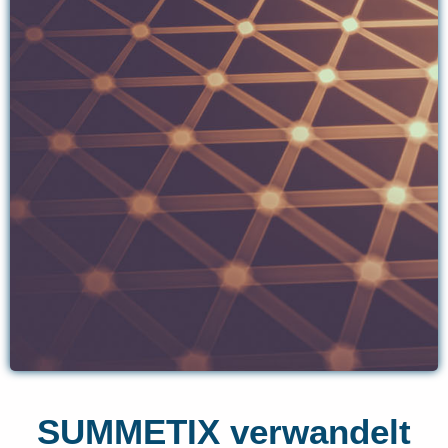
SUMMETIX verwandelt