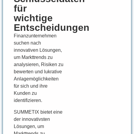
für
wichtige
Entscheidungen
Finanzunternehmen
suchen nach
innovativen Lösungen,
um Markttrends zu
analysieren, Risiken zu
bewerten und lukrative
Anlagemöglichkeiten
für sich und ihre
Kunden zu
identifizieren.
SUMMETIX bietet eine
der innovativsten
Lösungen, um
Markttrends zu