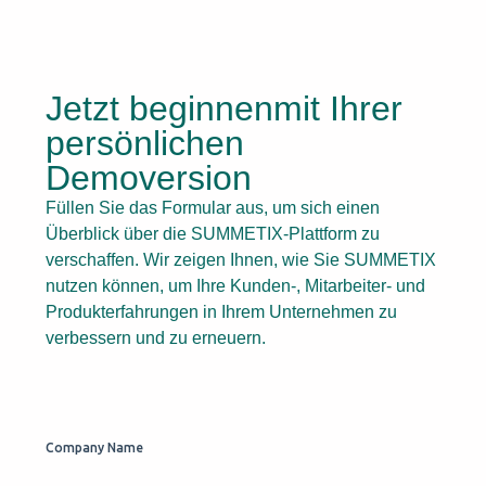
Jetzt beginnenmit Ihrer
persönlichen
Demoversion
Füllen Sie das Formular aus, um sich einen
Überblick über die SUMMETIX-Plattform zu
verschaffen. Wir zeigen Ihnen, wie Sie SUMMETIX
nutzen können, um Ihre Kunden-, Mitarbeiter- und
Produkterfahrungen in Ihrem Unternehmen zu
verbessern und zu erneuern.