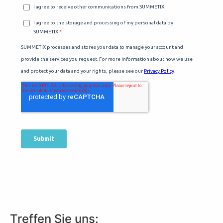
Treffen Sie uns: