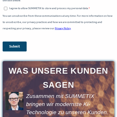
WAS UNSERE KUNDEN
SAGEN
Zusammen mit SUMMETIX
bringen wir modernste KI-
n
Technologie zu unseren Kunden.