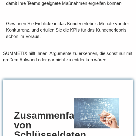
damit Ihre Teams geeignete Maßnahmen ergreifen können.
Gewinnen Sie Einblicke in das Kundenerlebnis Monate vor der
Konkurrenz, und erfüllen Sie die KPIs für das Kundenerlebnis
schon im Voraus.
SUMMETIX hilft Ihnen, Argumente zu erkennen, die sonst nur mit
großem Aufwand oder gar nicht zu entdecken wären.
Zusammenfassen
von
Schlüsseldaten