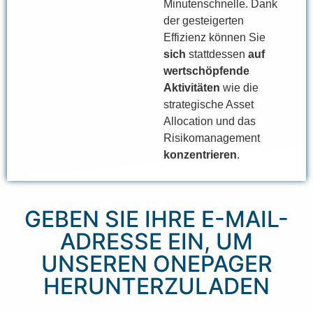
Minutenschnelle. Dank
der gesteigerten
Effizienz können Sie
sich
stattdessen
auf
wertschöpfende
Aktivitäten
wie die
strategische Asset
Allocation und das
Risikomanagement
konzentrieren
.
GEBEN SIE IHRE E-MAIL-
ADRESSE EIN, UM
UNSEREN ONEPAGER
HERUNTERZULADEN