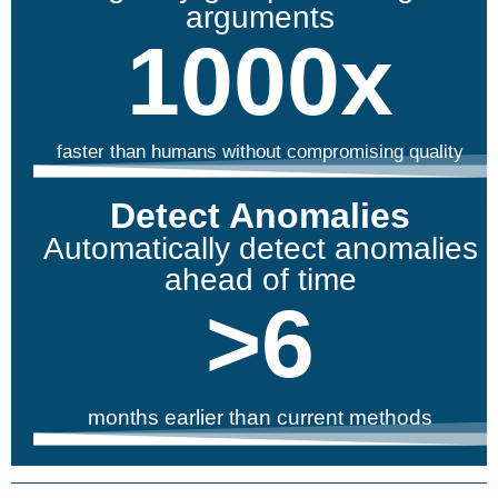
arguments
1000
x
faster than humans without compromising quality
Detect Anomalies
Automatically detect anomalies
ahead of time
>
6
months earlier than current methods