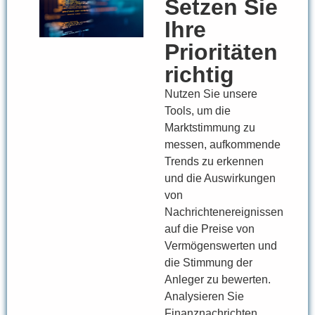
Setzen Sie
Ihre
Prioritäten
richtig
Nutzen Sie unsere
Tools, um die
Marktstimmung zu
messen, aufkommende
Trends zu erkennen
und die Auswirkungen
von
Nachrichtenereignissen
auf die Preise von
Vermögenswerten und
die Stimmung der
Anleger zu bewerten.
Analysieren Sie
Finanznachrichten,