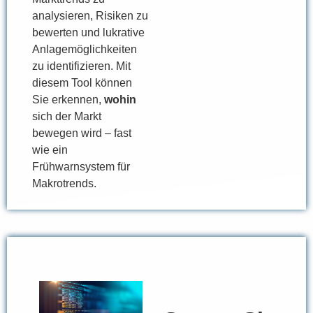
analysieren, Risiken zu
bewerten und lukrative
Anlagemöglichkeiten
zu identifizieren. Mit
diesem Tool können
Sie erkennen,
wohin
sich der Markt
bewegen wird – fast
wie ein
Frühwarnsystem für
Makrotrends.