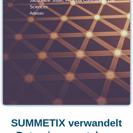
fe
SUMMETIX verwandelt