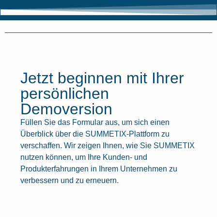
Jetzt beginnen mit Ihrer
persönlichen
Demoversion
Füllen Sie das Formular aus, um sich einen
Überblick über die SUMMETIX-Plattform zu
verschaffen. Wir zeigen Ihnen, wie Sie SUMMETIX
nutzen können, um Ihre Kunden- und
Produkterfahrungen in Ihrem Unternehmen zu
verbessern und zu erneuern.