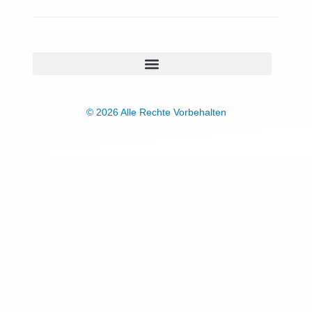
© 2026 Alle Rechte Vorbehalten