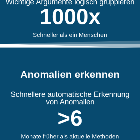
Wichtige Argumente logisch gruppieren
1000
x
Schneller als ein Menschen
Anomalien erkennen
Schnellere automatische Erkennung
von Anomalien
>
6
Monate früher als aktuelle Methoden