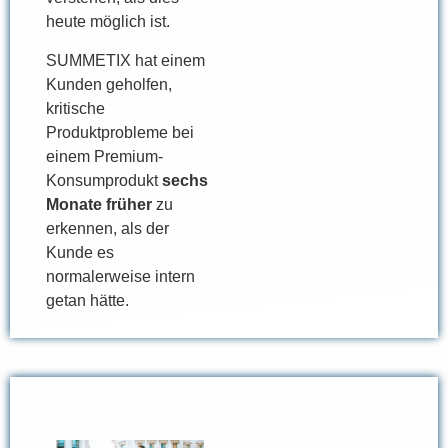
heute möglich ist.
SUMMETIX hat einem
Kunden geholfen,
kritische
Produktprobleme bei
einem Premium-
Konsumprodukt
sechs
Monate früher
zu
erkennen, als der
Kunde es
normalerweise intern
getan hätte.