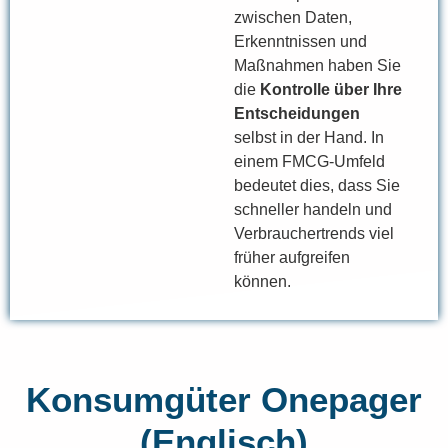
zwischen Daten,
Erkenntnissen und
Maßnahmen haben Sie
die
Kontrolle über Ihre
Entscheidungen
selbst in der Hand. In
einem FMCG-Umfeld
bedeutet dies, dass Sie
schneller handeln und
Verbrauchertrends viel
früher aufgreifen
können.
Konsumgüter Onepager
(Englisch)