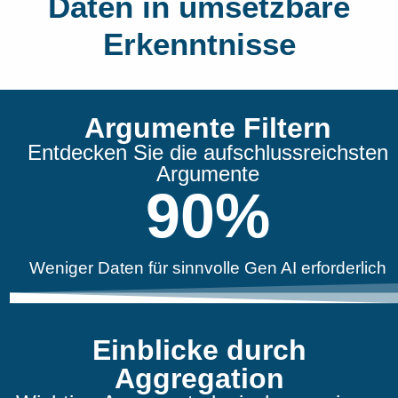
Daten in umsetzbare
Erkenntnisse
Argumente Filtern
Entdecken Sie die aufschlussreichsten
Argumente
90
%
Weniger Daten für sinnvolle Gen AI erforderlich
Einblicke durch
Aggregation