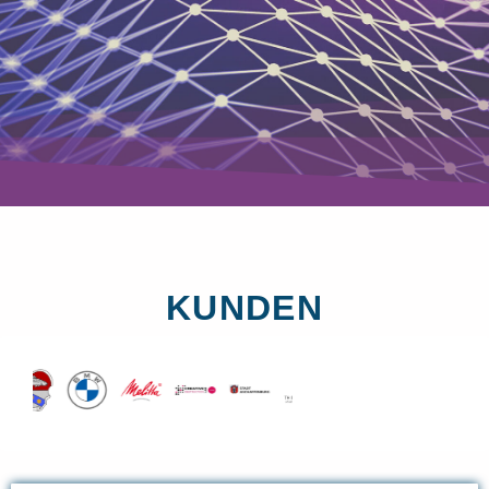
KUNDEN