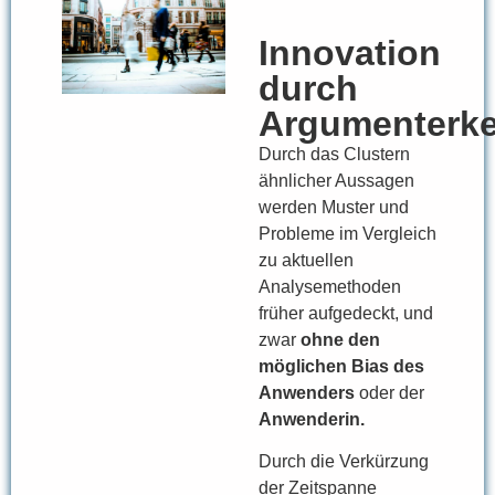
Innovation
durch
Argumenterk
Durch das Clustern
ähnlicher Aussagen
werden Muster und
Probleme im Vergleich
zu aktuellen
Analysemethoden
früher aufgedeckt, und
zwar
ohne den
möglichen Bias des
Anwenders
oder der
Anwenderin.
Durch die Verkürzung
der Zeitspanne