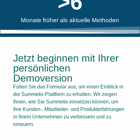
>
6
Monate früher als aktuelle Methoden
Jetzt beginnen mit Ihrer
persönlichen
Demoversion
Füllen Sie das Formular aus, um einen Einblick in
die Summetix-Plattform zu erhalten. Wir zeigen
Ihnen, wie Sie Summetix einsetzen können, um
Ihre Kunden-, Mitarbeiter- und Produkterfahrungen
in Ihrem Unternehmen zu verbessern und zu
erneuern.