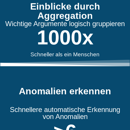
Einblicke durch
Aggregation
Wichtige Argumente logisch gruppieren
1000
x
Schneller als ein Menschen
Anomalien erkennen
Schnellere automatische Erkennung
von Anomalien