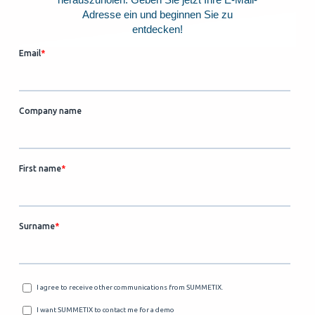
Adresse ein und beginnen Sie zu
entdecken!