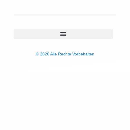
© 2026 Alle Rechte Vorbehalten