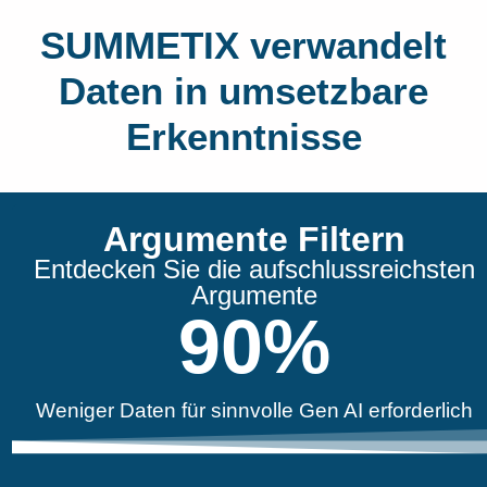
SUMMETIX verwandelt
Daten in umsetzbare
Erkenntnisse
Argumente Filtern
Entdecken Sie die aufschlussreichsten
Argumente
90
%
Weniger Daten für sinnvolle Gen AI erforderlich