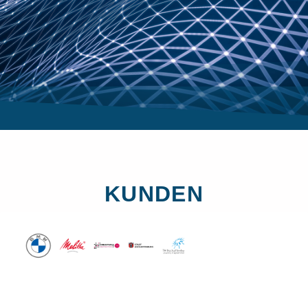
KUNDEN