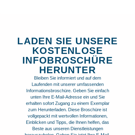
LADEN SIE UNSERE
KOSTENLOSE
INFOBROSCHÜRE
HERUNTER
Bleiben Sie informiert und auf dem
Laufenden mit unserer umfassenden
Informationsbroschüre. Geben Sie einfach
unten Ihre E-Mail-Adresse ein und Sie
erhalten sofort Zugang zu einem Exemplar
zum Herunterladen. Diese Broschüre ist
vollgepackt mit wertvollen Informationen,
Einblicken und Tipps, die Ihnen helfen, das
Beste aus unseren Dienstleistungen
herauszuholen. Geben Sie jetzt Ihre E-Mail-