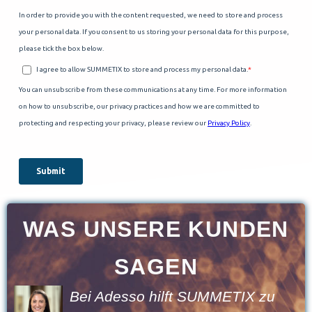
WAS UNSERE KUNDEN
SAGEN
Zusammen mit SUMMETIX