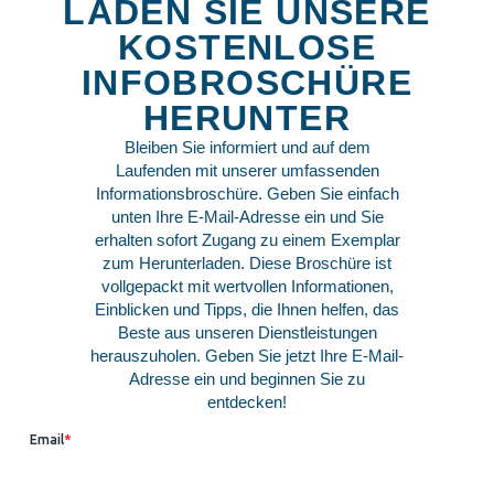
LADEN SIE UNSERE
KOSTENLOSE
INFOBROSCHÜRE
HERUNTER
Bleiben Sie informiert und auf dem
Laufenden mit unserer umfassenden
Informationsbroschüre. Geben Sie einfach
unten Ihre E-Mail-Adresse ein und Sie
erhalten sofort Zugang zu einem Exemplar
zum Herunterladen. Diese Broschüre ist
vollgepackt mit wertvollen Informationen,
Einblicken und Tipps, die Ihnen helfen, das
Beste aus unseren Dienstleistungen
herauszuholen. Geben Sie jetzt Ihre E-Mail-
Adresse ein und beginnen Sie zu
entdecken!