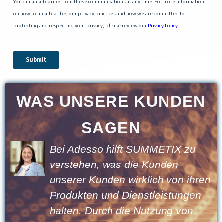
WAS UNSERE KUNDEN
SAGEN
Bei Adesso hilft SUMMETIX zu
verstehen, was die Kunden
unserer Kunden wirklich von ihren
Produkten und Dienstleistungen
halten. Durch die Nutzung von