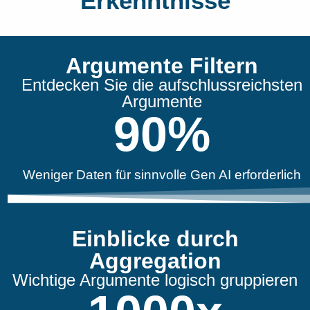
Erkenntnisse
Argumente Filtern
Entdecken Sie die aufschlussreichsten
Argumente
90
%
Weniger Daten für sinnvolle Gen AI erforderlich
Einblicke durch
Aggregation
Wichtige Argumente logisch gruppieren