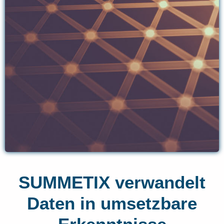
SUMMETIX verwandelt
Daten in umsetzbare