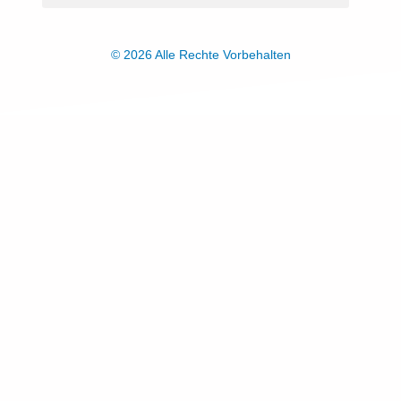
© 2026 Alle Rechte Vorbehalten