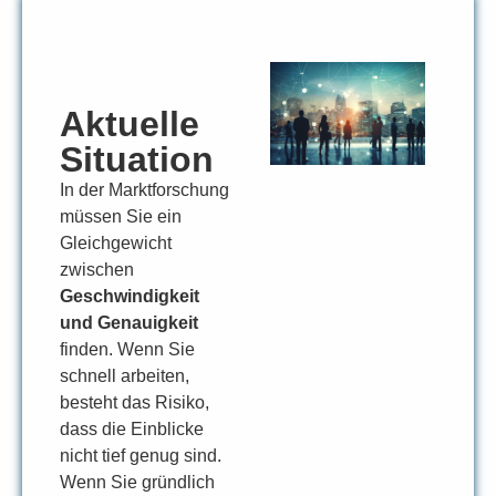
Aktuelle
Situation
In der Marktforschung
müssen Sie ein
Gleichgewicht
zwischen
Geschwindigkeit
und Genauigkeit
finden. Wenn Sie
schnell arbeiten,
besteht das Risiko,
dass die Einblicke
nicht tief genug sind.
Wenn Sie gründlich