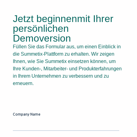
Jetzt beginnenmit Ihrer
persönlichen
Demoversion
Füllen Sie das Formular aus, um einen Einblick in
die Summetix-Plattform zu erhalten. Wir zeigen
Ihnen, wie Sie Summetix einsetzen können, um
Ihre Kunden-, Mitarbeiter- und Produkterfahrungen
in Ihrem Unternehmen zu verbessern und zu
erneuern.