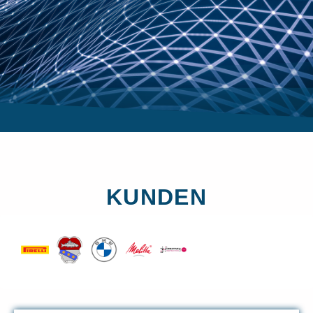
KUNDEN