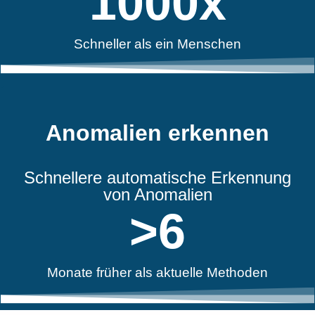
1000
x
Schneller als ein Menschen
Anomalien erkennen
Schnellere automatische Erkennung
von Anomalien
>
6
Monate früher als aktuelle Methoden