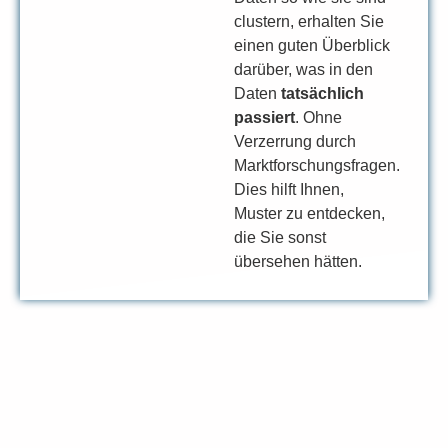
clustern, erhalten Sie
einen guten Überblick
darüber, was in den
Daten
tatsächlich
passiert
. Ohne
Verzerrung durch
Marktforschungsfragen.
Dies hilft Ihnen,
Muster zu entdecken,
die Sie sonst
übersehen hätten.