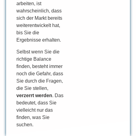
arbeiten, ist
wahrscheinlich, dass
sich der Markt bereits
weiterentwickelt hat,
bis Sie die
Ergebnisse erhalten.
Selbst wenn Sie die
richtige Balance
finden, besteht immer
noch die Gefahr, dass
Sie durch die Fragen,
die Sie stellen,
verzerrt werden
. Das
bedeutet, dass Sie
vielleicht nur das
finden, was Sie
suchen.