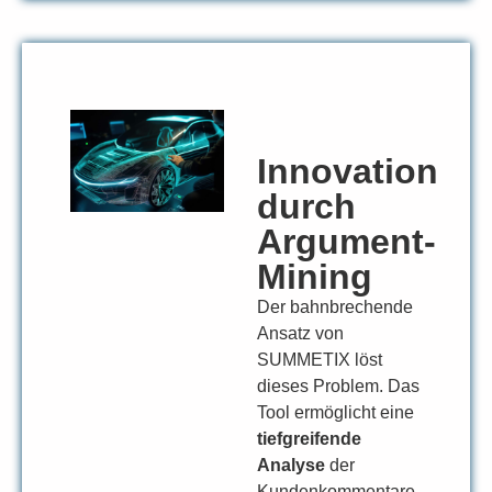
Innovation
durch
Argument-
Mining
Der bahnbrechende
Ansatz von
SUMMETIX löst
dieses Problem. Das
Tool ermöglicht eine
tiefgreifende
Analyse
der
Kundenkommentare.