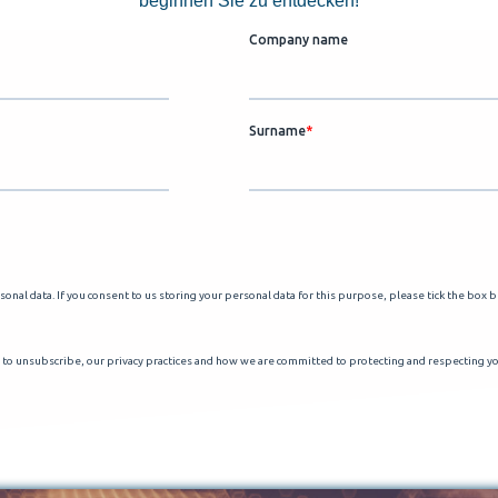
beginnen Sie zu entdecken!