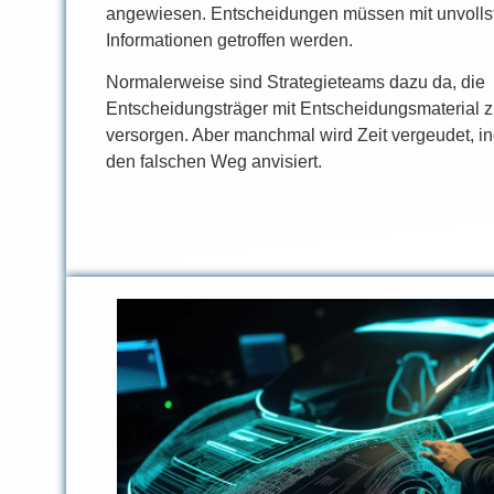
angewiesen. Entscheidungen müssen mit unvolls
Informationen getroffen werden.
Normalerweise sind Strategieteams dazu da, die
Entscheidungsträger mit Entscheidungsmaterial 
versorgen. Aber manchmal wird Zeit vergeudet, 
den falschen Weg anvisiert.