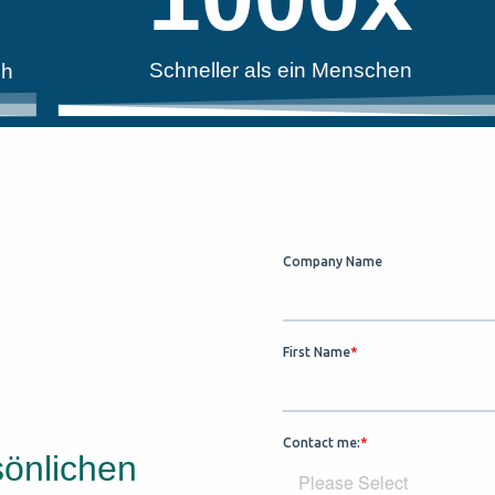
Schneller als ein Menschen
ch
sönlichen