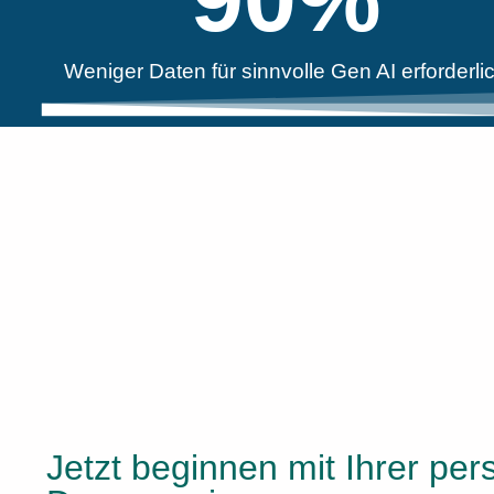
Weniger Daten für sinnvolle Gen AI erforderli
Jetzt beginnen mit Ihrer per