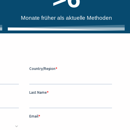
Monate früher als aktuelle Methoden