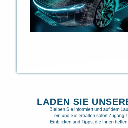
LADEN SIE UNSE
Bleiben Sie informiert und auf dem La
ein und Sie erhalten sofort Zugang 
Einblicken und Tipps, die Ihnen helfe