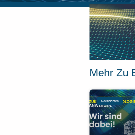
Mehr Zu 
Nachrichten