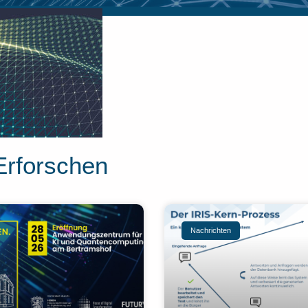
Erforschen
Nachrichten