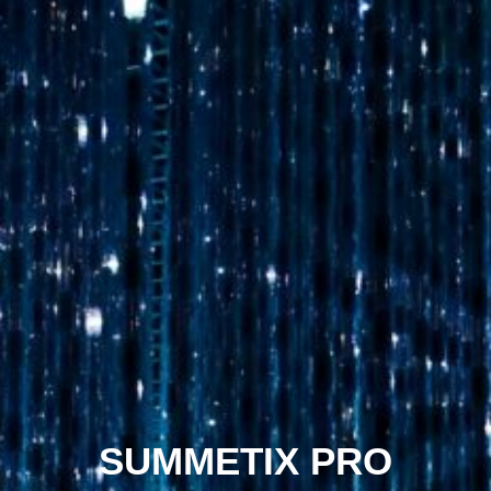
SUMMETIX PRO