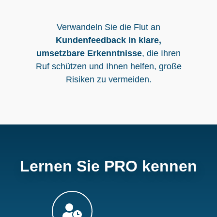
Verwandeln Sie die Flut an
Kundenfeedback in klare,
umsetzbare Erkenntnisse
, die Ihren
Ruf schützen und Ihnen helfen, große
Risiken zu vermeiden.
Lernen Sie PRO kennen