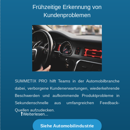
Frühzeitige Erkennung von
Kundenproblemen
SUMMETIX PRO
hilft Teams in der Automobilbranche
dabei, verborgene Kundenerwartungen, wiederkehrende
Beschwerden und aufkommende Produktprobleme in
Sekundenschnelle aus umfangreichen Feedback-
Quellen aufzudecken.
Weiterlesen...
Siehe Automobilindustrie