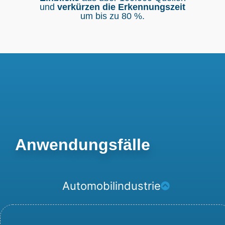
und
verkürzen die Erkennungszeit
um bis zu 80 %.
Anwendungsfälle
Automobilindustrie