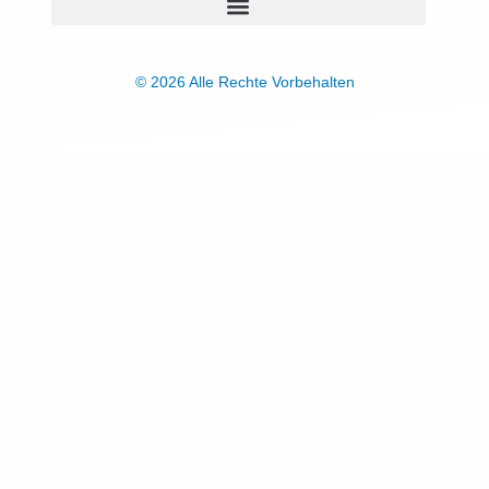
© 2026 Alle Rechte Vorbehalten