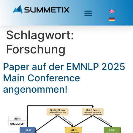
Schlagwort:
Forschung
Paper auf der EMNLP 2025
Main Conference
angenommen!