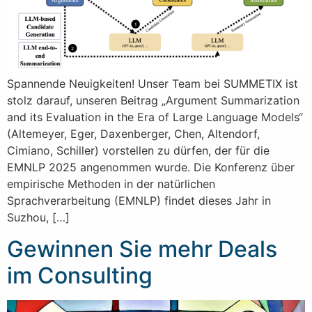
Spannende Neuigkeiten! Unser Team bei SUMMETIX ist
stolz darauf, unseren Beitrag „Argument Summarization
and its Evaluation in the Era of Large Language Models“
(Altemeyer, Eger, Daxenberger, Chen, Altendorf,
Cimiano, Schiller) vorstellen zu dürfen, der für die
EMNLP 2025 angenommen wurde. Die Konferenz über
empirische Methoden in der natürlichen
Sprachverarbeitung (EMNLP) findet dieses Jahr in
Suzhou, […]
Gewinnen Sie mehr Deals
im Consulting