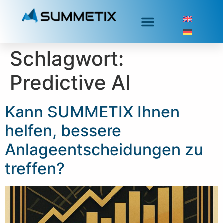
Schlagwort:
Predictive AI
Kann SUMMETIX Ihnen
helfen, bessere
Anlageentscheidungen zu
treffen?