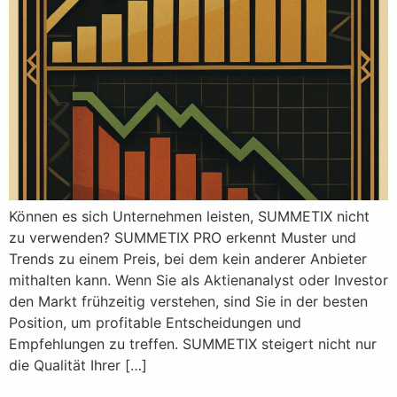
Können es sich Unternehmen leisten, SUMMETIX nicht
zu verwenden? SUMMETIX PRO erkennt Muster und
Trends zu einem Preis, bei dem kein anderer Anbieter
mithalten kann. Wenn Sie als Aktienanalyst oder Investor
den Markt frühzeitig verstehen, sind Sie in der besten
Position, um profitable Entscheidungen und
Empfehlungen zu treffen. SUMMETIX steigert nicht nur
die Qualität Ihrer […]