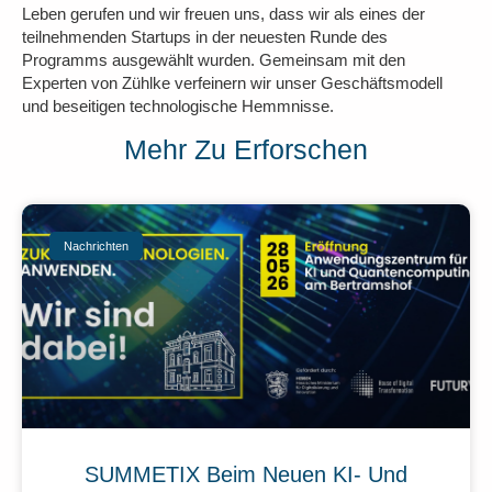
Leben gerufen und wir freuen uns, dass wir als eines der
teilnehmenden Startups in der neuesten Runde des
Programms ausgewählt wurden. Gemeinsam mit den
Experten von Zühlke verfeinern wir unser Geschäftsmodell
und beseitigen technologische Hemmnisse.
Mehr Zu Erforschen
Nachrichten
SUMMETIX Beim Neuen KI- Und