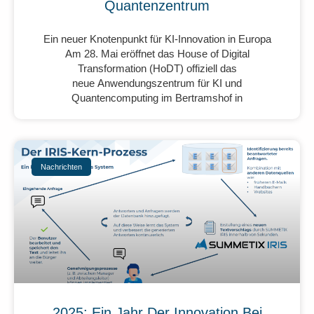
Quantenzentrum
Ein neuer Knotenpunkt für KI-Innovation in Europa
Am 28. Mai eröffnet das House of Digital
Transformation (HoDT) offiziell das
neue Anwendungszentrum für KI und
Quantencomputing im Bertramshof in
Nachrichten
2025: Ein Jahr Der Innovation Bei