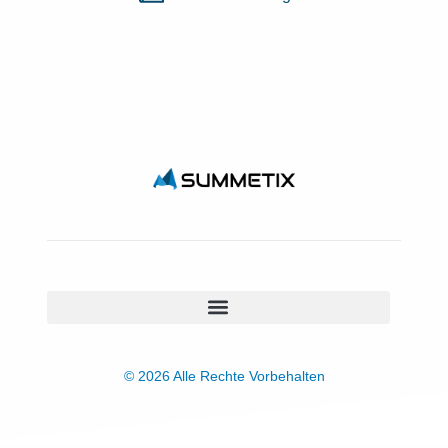
© 2026 Alle Rechte Vorbehalten