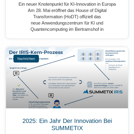
Ein neuer Knotenpunkt für KI-Innovation in Europa
Am 28. Mai eröffnet das House of Digital
Transformation (HoDT) offiziell das
neue Anwendungszentrum für KI und
Quantencomputing im Bertramshof in
Nachrichten
2025: Ein Jahr Der Innovation Bei
SUMMETIX