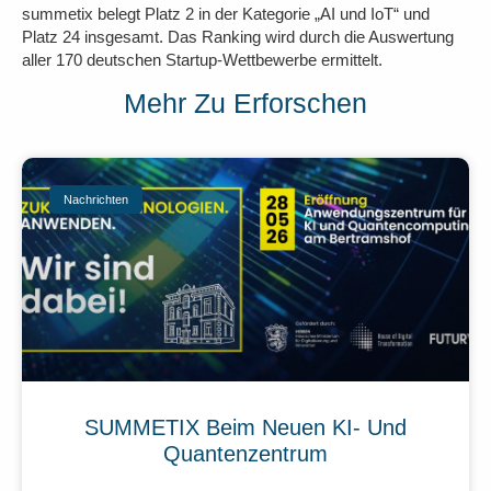
summetix belegt Platz 2 in der Kategorie „AI und IoT“ und
Platz 24 insgesamt. Das Ranking wird durch die Auswertung
aller 170 deutschen Startup-Wettbewerbe ermittelt.
Mehr Zu Erforschen
Nachrichten
SUMMETIX Beim Neuen KI- Und
Quantenzentrum