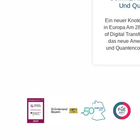
Und Qu
Ein neuer Knote
in Europa Am 28
of Digital Trans
das neue Anw
und Quantenco