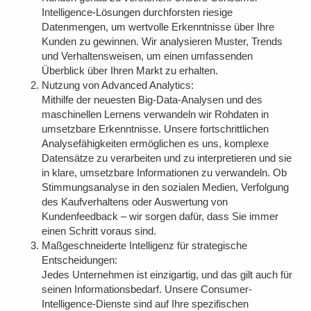
Intelligence-Lösungen durchforsten riesige
Datenmengen, um wertvolle Erkenntnisse über Ihre
Kunden zu gewinnen. Wir analysieren Muster, Trends
und Verhaltensweisen, um einen umfassenden
Überblick über Ihren Markt zu erhalten.
Nutzung von Advanced Analytics:
Mithilfe der neuesten Big-Data-Analysen und des
maschinellen Lernens verwandeln wir Rohdaten in
umsetzbare Erkenntnisse. Unsere fortschrittlichen
Analysefähigkeiten ermöglichen es uns, komplexe
Datensätze zu verarbeiten und zu interpretieren und sie
in klare, umsetzbare Informationen zu verwandeln. Ob
Stimmungsanalyse in den sozialen Medien, Verfolgung
des Kaufverhaltens oder Auswertung von
Kundenfeedback – wir sorgen dafür, dass Sie immer
einen Schritt voraus sind.
Maßgeschneiderte Intelligenz für strategische
Entscheidungen:
Jedes Unternehmen ist einzigartig, und das gilt auch für
seinen Informationsbedarf. Unsere Consumer-
Intelligence-Dienste sind auf Ihre spezifischen