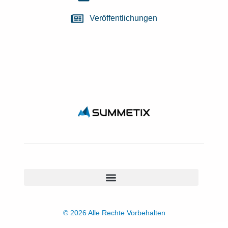
Veröffentlichungen
© 2026 Alle Rechte Vorbehalten