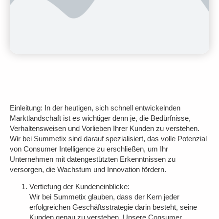
Einleitung:
In der heutigen, sich schnell entwickelnden
Marktlandschaft ist es wichtiger denn je, die Bedürfnisse,
Verhaltensweisen und Vorlieben Ihrer Kunden zu verstehen.
Wir bei Summetix sind darauf spezialisiert, das volle Potenzial
von Consumer Intelligence zu erschließen, um Ihr
Unternehmen mit datengestützten Erkenntnissen zu
versorgen, die Wachstum und Innovation fördern.
Vertiefung der Kundeneinblicke:
Wir bei Summetix glauben, dass der Kern jeder
erfolgreichen Geschäftsstrategie darin besteht, seine
Kunden genau zu verstehen. Unsere Consumer