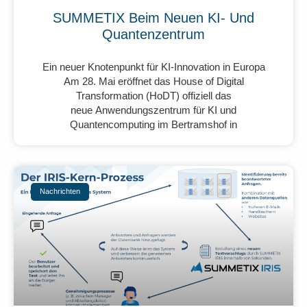
SUMMETIX Beim Neuen KI- Und
Quantenzentrum
Ein neuer Knotenpunkt für KI-Innovation in Europa
Am 28. Mai eröffnet das House of Digital
Transformation (HoDT) offiziell das
neue Anwendungszentrum für KI und
Quantencomputing im Bertramshof in
Nachrichten