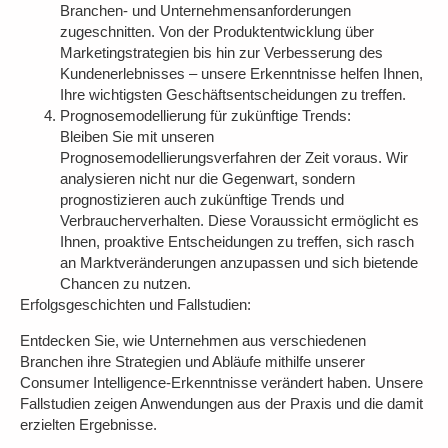
Branchen- und Unternehmensanforderungen
zugeschnitten. Von der Produktentwicklung über
Marketingstrategien bis hin zur Verbesserung des
Kundenerlebnisses – unsere Erkenntnisse helfen Ihnen,
Ihre wichtigsten Geschäftsentscheidungen zu treffen.
Prognosemodellierung für zukünftige Trends:
Bleiben Sie mit unseren
Prognosemodellierungsverfahren der Zeit voraus. Wir
analysieren nicht nur die Gegenwart, sondern
prognostizieren auch zukünftige Trends und
Verbraucherverhalten. Diese Voraussicht ermöglicht es
Ihnen, proaktive Entscheidungen zu treffen, sich rasch
an Marktveränderungen anzupassen und sich bietende
Chancen zu nutzen.
Erfolgsgeschichten und Fallstudien:
Entdecken Sie, wie Unternehmen aus verschiedenen
Branchen ihre Strategien und Abläufe mithilfe unserer
Consumer Intelligence-Erkenntnisse verändert haben. Unsere
Fallstudien zeigen Anwendungen aus der Praxis und die damit
erzielten Ergebnisse.