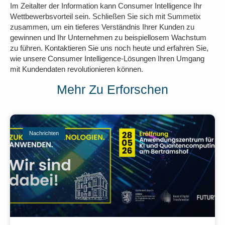
Im Zeitalter der Information kann Consumer Intelligence Ihr
Wettbewerbsvorteil sein. Schließen Sie sich mit Summetix
zusammen, um ein tieferes Verständnis Ihrer Kunden zu
gewinnen und Ihr Unternehmen zu beispiellosem Wachstum
zu führen. Kontaktieren Sie uns noch heute und erfahren Sie,
wie unsere Consumer Intelligence-Lösungen Ihren Umgang
mit Kundendaten revolutionieren können.
Mehr Zu Erforschen
Nachrichten