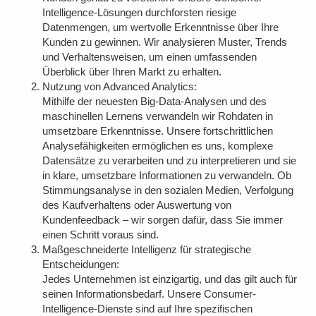
Intelligence-Lösungen durchforsten riesige
Datenmengen, um wertvolle Erkenntnisse über Ihre
Kunden zu gewinnen. Wir analysieren Muster, Trends
und Verhaltensweisen, um einen umfassenden
Überblick über Ihren Markt zu erhalten.
Nutzung von Advanced Analytics:
Mithilfe der neuesten Big-Data-Analysen und des
maschinellen Lernens verwandeln wir Rohdaten in
umsetzbare Erkenntnisse. Unsere fortschrittlichen
Analysefähigkeiten ermöglichen es uns, komplexe
Datensätze zu verarbeiten und zu interpretieren und sie
in klare, umsetzbare Informationen zu verwandeln. Ob
Stimmungsanalyse in den sozialen Medien, Verfolgung
des Kaufverhaltens oder Auswertung von
Kundenfeedback – wir sorgen dafür, dass Sie immer
einen Schritt voraus sind.
Maßgeschneiderte Intelligenz für strategische
Entscheidungen:
Jedes Unternehmen ist einzigartig, und das gilt auch für
seinen Informationsbedarf. Unsere Consumer-
Intelligence-Dienste sind auf Ihre spezifischen