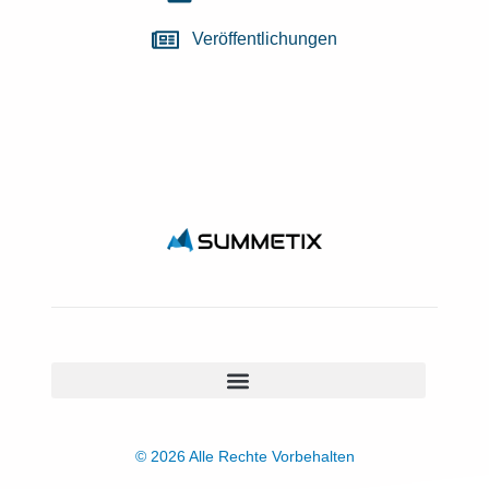
Veröffentlichungen
© 2026 Alle Rechte Vorbehalten