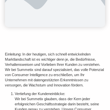
Einleitung:
In der heutigen, sich schnell entwickelnden
Marktlandschaft ist es wichtiger denn je, die Bedürfnisse,
Verhaltensweisen und Vorlieben Ihrer Kunden zu verstehen.
Wir bei Summetix sind darauf spezialisiert, das volle Potenzial
von Consumer Intelligence zu erschließen, um Ihr
Unternehmen mit datengestützten Erkenntnissen zu
versorgen, die Wachstum und Innovation fördern.
Vertiefung der Kundeneinblicke:
Wir bei Summetix glauben, dass der Kern jeder
erfolgreichen Geschäftsstrategie darin besteht, seine
Kunden genau zu verstehen. Unsere Consumer