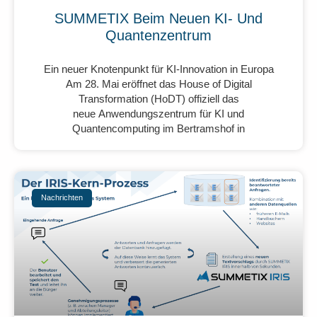
SUMMETIX Beim Neuen KI- Und
Quantenzentrum
Ein neuer Knotenpunkt für KI-Innovation in Europa
Am 28. Mai eröffnet das House of Digital
Transformation (HoDT) offiziell das
neue Anwendungszentrum für KI und
Quantencomputing im Bertramshof in
Nachrichten