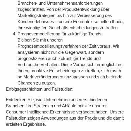
Branchen- und Unternehmensanforderungen
zugeschnitten. Von der Produktentwicklung über
Marketingstrategien bis hin zur Verbesserung des
Kundenerlebnisses – unsere Erkenntnisse helfen Ihnen,
Ihre wichtigsten Geschäftsentscheidungen zu treffen.
Prognosemodellierung für zukünftige Trends:
Bleiben Sie mit unseren
Prognosemodellierungsverfahren der Zeit voraus. Wir
analysieren nicht nur die Gegenwart, sondern
prognostizieren auch zukünftige Trends und
Verbraucherverhalten. Diese Voraussicht ermöglicht es
Ihnen, proaktive Entscheidungen zu treffen, sich rasch
an Marktveränderungen anzupassen und sich bietende
Chancen zu nutzen.
Erfolgsgeschichten und Fallstudien:
Entdecken Sie, wie Unternehmen aus verschiedenen
Branchen ihre Strategien und Abläufe mithilfe unserer
Consumer Intelligence-Erkenntnisse verändert haben. Unsere
Fallstudien zeigen Anwendungen aus der Praxis und die damit
erzielten Ergebnisse.