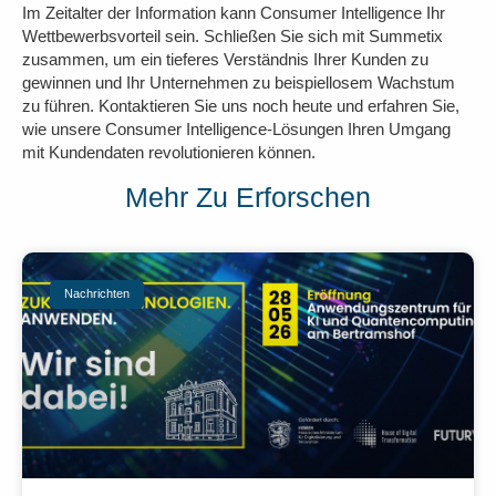
Im Zeitalter der Information kann Consumer Intelligence Ihr
Wettbewerbsvorteil sein. Schließen Sie sich mit Summetix
zusammen, um ein tieferes Verständnis Ihrer Kunden zu
gewinnen und Ihr Unternehmen zu beispiellosem Wachstum
zu führen. Kontaktieren Sie uns noch heute und erfahren Sie,
wie unsere Consumer Intelligence-Lösungen Ihren Umgang
mit Kundendaten revolutionieren können.
Mehr Zu Erforschen
Nachrichten