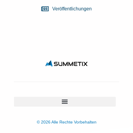
Veröffentlichungen
© 2026 Alle Rechte Vorbehalten