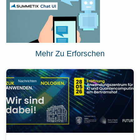
Mehr Zu Erforschen
Nachrichten