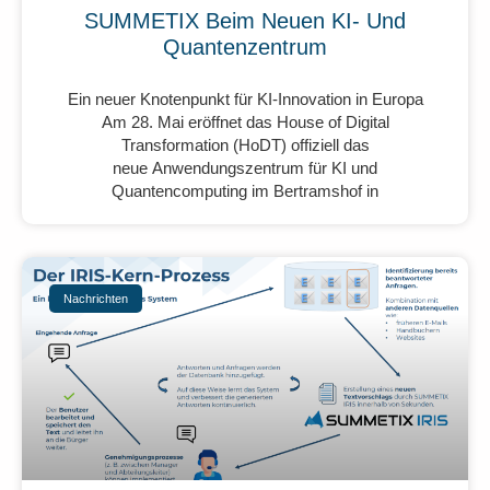
SUMMETIX Beim Neuen KI- Und
Quantenzentrum
Ein neuer Knotenpunkt für KI-Innovation in Europa
Am 28. Mai eröffnet das House of Digital
Transformation (HoDT) offiziell das
neue Anwendungszentrum für KI und
Quantencomputing im Bertramshof in
Nachrichten