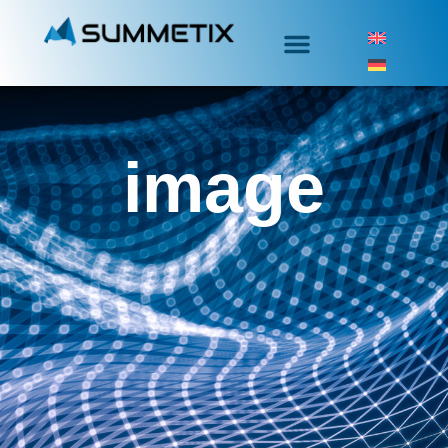
image