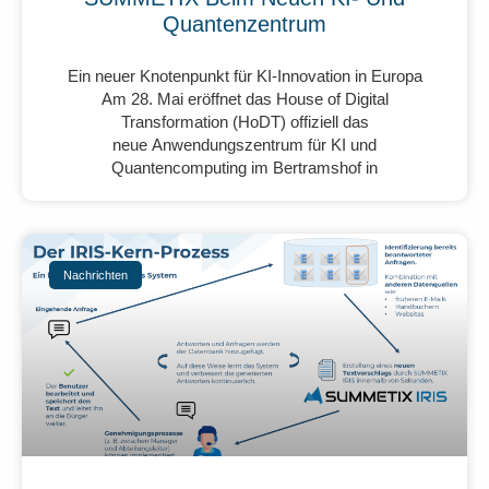
Quantenzentrum
Ein neuer Knotenpunkt für KI-Innovation in Europa
Am 28. Mai eröffnet das House of Digital
Transformation (HoDT) offiziell das
neue Anwendungszentrum für KI und
Quantencomputing im Bertramshof in
Nachrichten