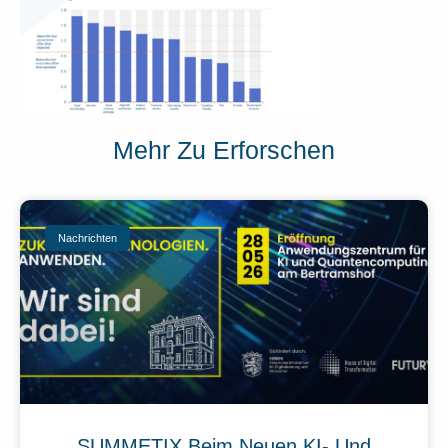
Mehr Zu Erforschen
Nachrichten
SUMMETIX Beim Neuen KI- Und