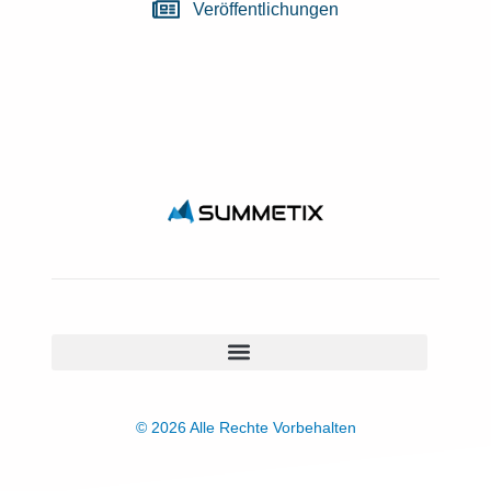
Veröffentlichungen
© 2026 Alle Rechte Vorbehalten