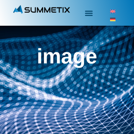
image