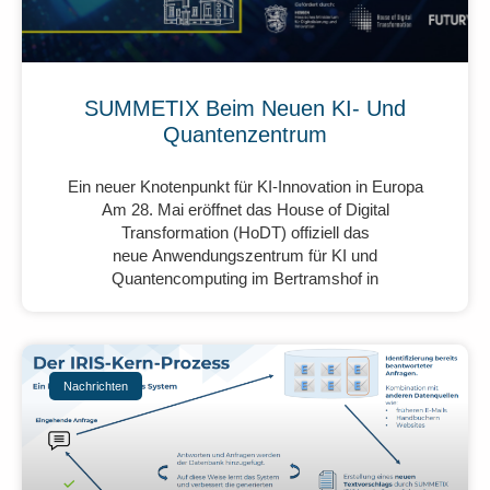
SUMMETIX Beim Neuen KI- Und
Quantenzentrum
Ein neuer Knotenpunkt für KI-Innovation in Europa
Am 28. Mai eröffnet das House of Digital
Transformation (HoDT) offiziell das
neue Anwendungszentrum für KI und
Quantencomputing im Bertramshof in
Nachrichten