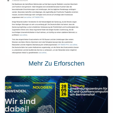
Mehr Zu Erforschen
Nachrichten