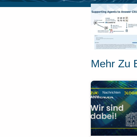
Mehr Zu 
Nachrichten