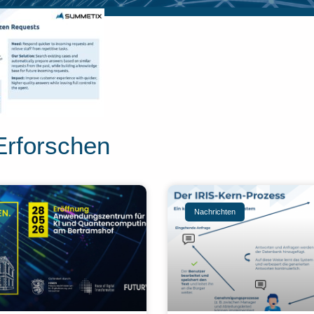
Erforschen
Nachrichten