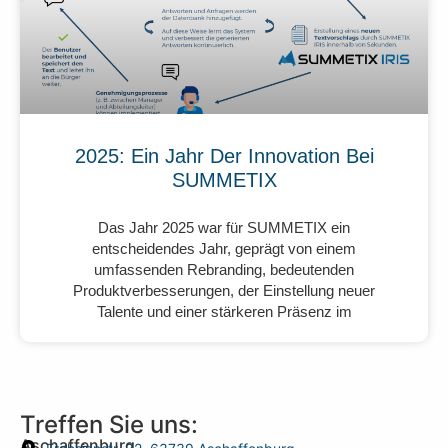
2025: Ein Jahr Der Innovation Bei
SUMMETIX
Das Jahr 2025 war für SUMMETIX ein
entscheidendes Jahr, geprägt von einem
umfassenden Rebranding, bedeutenden
Produktverbesserungen, der Einstellung neuer
Talente und einer stärkeren Präsenz im
Treffen Sie uns:
Aschaffenburg