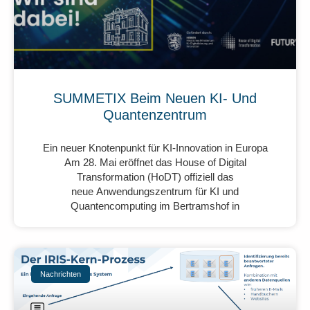
SUMMETIX Beim Neuen KI- Und
Quantenzentrum
Ein neuer Knotenpunkt für KI-Innovation in Europa
Am 28. Mai eröffnet das House of Digital
Transformation (HoDT) offiziell das
neue Anwendungszentrum für KI und
Quantencomputing im Bertramshof in
Nachrichten