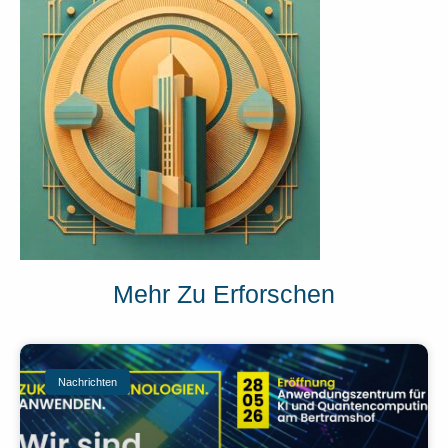
Mehr Zu Erforschen
Nachrichten