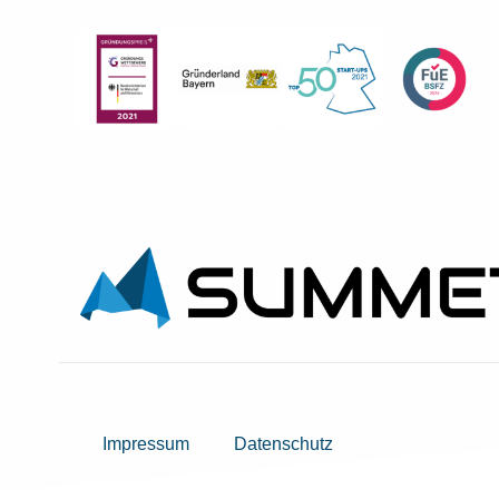
Impressum
Datenschutz