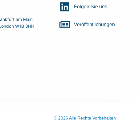
Folgen Sie uns
ankfurt am Main
Veröffentlichungen
r, London W1B 3HH
© 2026 Alle Rechte Vorbehalten