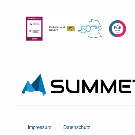
Impressum
Datenschutz