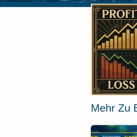
Mehr Zu 
Nachrichten