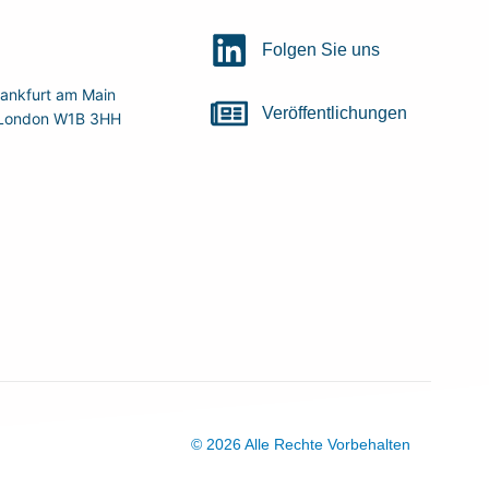
Folgen Sie uns
ankfurt am Main
Veröffentlichungen
r, London W1B 3HH
© 2026 Alle Rechte Vorbehalten