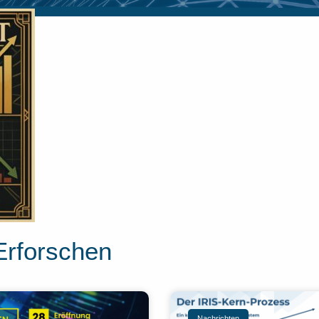
Erforschen
Nachrichten