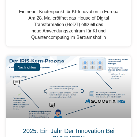
Ein neuer Knotenpunkt für KI-Innovation in Europa
Am 28. Mai eröffnet das House of Digital
Transformation (HoDT) offiziell das
neue Anwendungszentrum für KI und
Quantencomputing im Bertramshof in
Nachrichten
2025: Ein Jahr Der Innovation Bei