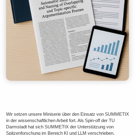
Wir setzen unsere Miniserie über den Einsatz von SUMMETIX
in der wissenschaftlichen Arbeit fort. Als Spin-off der TU
Darmstadt hat sich SUMMETIX der Unterstützung von
Spitzenforschung im Bereich KI und LLM verschrieben.