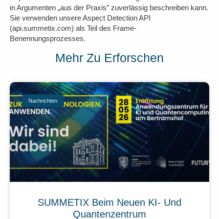
in Argumenten „aus der Praxis” zuverlässig beschreiben kann.
Sie verwenden unsere Aspect Detection API
(api.summetix.com) als Teil des Frame-
Benennungsprozesses.
Mehr Zu Erforschen
Nachrichten
SUMMETIX Beim Neuen KI- Und
Quantenzentrum