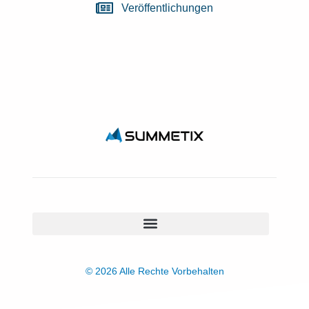
Veröffentlichungen
© 2026 Alle Rechte Vorbehalten