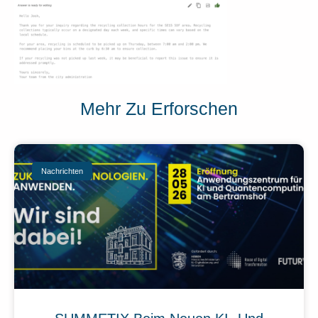
Mehr Zu Erforschen
Nachrichten