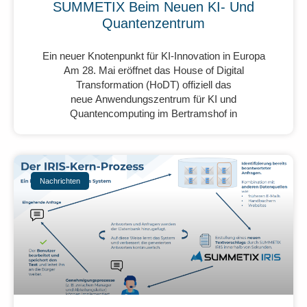
SUMMETIX Beim Neuen KI- Und
Quantenzentrum
Ein neuer Knotenpunkt für KI-Innovation in Europa
Am 28. Mai eröffnet das House of Digital
Transformation (HoDT) offiziell das
neue Anwendungszentrum für KI und
Quantencomputing im Bertramshof in
Nachrichten