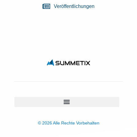
Veröffentlichungen
© 2026 Alle Rechte Vorbehalten