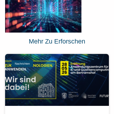
Mehr Zu Erforschen
Nachrichten