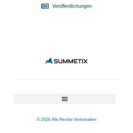
Veröffentlichungen
© 2026 Alle Rechte Vorbehalten