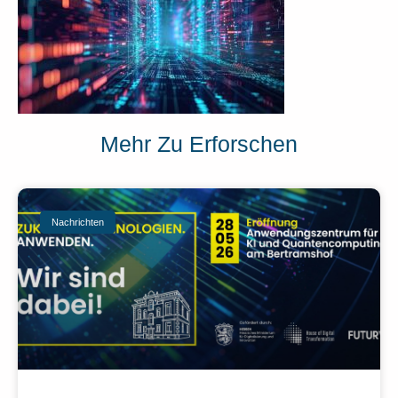
Mehr Zu Erforschen
Nachrichten