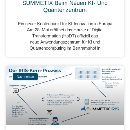
SUMMETIX Beim Neuen KI- Und
Quantenzentrum
Ein neuer Knotenpunkt für KI-Innovation in Europa
Am 28. Mai eröffnet das House of Digital
Transformation (HoDT) offiziell das
neue Anwendungszentrum für KI und
Quantencomputing im Bertramshof in
Nachrichten