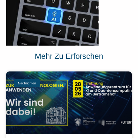
Mehr Zu Erforschen
Nachrichten