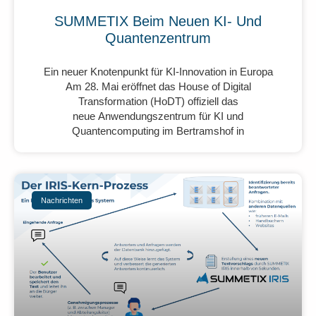
SUMMETIX Beim Neuen KI- Und
Quantenzentrum
Ein neuer Knotenpunkt für KI-Innovation in Europa
Am 28. Mai eröffnet das House of Digital
Transformation (HoDT) offiziell das
neue Anwendungszentrum für KI und
Quantencomputing im Bertramshof in
Nachrichten