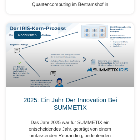
Quantencomputing im Bertramshof in
Nachrichten
2025: Ein Jahr Der Innovation Bei
SUMMETIX
Das Jahr 2025 war für SUMMETIX ein
entscheidendes Jahr, geprägt von einem
umfassenden Rebranding, bedeutenden