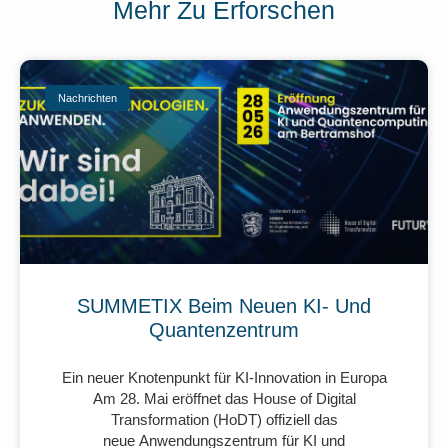
Mehr Zu Erforschen
Nachrichten
SUMMETIX Beim Neuen KI- Und
Quantenzentrum
Ein neuer Knotenpunkt für KI-Innovation in Europa
Am 28. Mai eröffnet das House of Digital
Transformation (HoDT) offiziell das
neue Anwendungszentrum für KI und