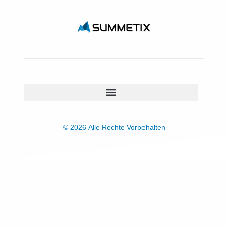
© 2026 Alle Rechte Vorbehalten