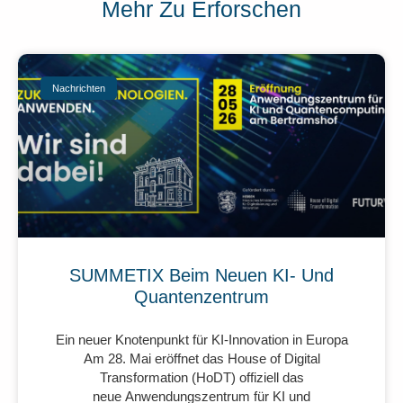
Mehr Zu Erforschen
Nachrichten
SUMMETIX Beim Neuen KI- Und
Quantenzentrum
Ein neuer Knotenpunkt für KI-Innovation in Europa
Am 28. Mai eröffnet das House of Digital
Transformation (HoDT) offiziell das
neue Anwendungszentrum für KI und