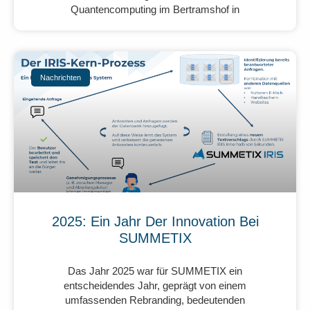
Quantencomputing im Bertramshof in
Nachrichten
2025: Ein Jahr Der Innovation Bei
SUMMETIX
Das Jahr 2025 war für SUMMETIX ein
entscheidendes Jahr, geprägt von einem
umfassenden Rebranding, bedeutenden