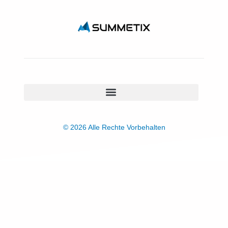
© 2026 Alle Rechte Vorbehalten