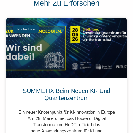
Mehr Zu Erforschen
Nachrichten
SUMMETIX Beim Neuen KI- Und
Quantenzentrum
Ein neuer Knotenpunkt für KI-Innovation in Europa
Am 28. Mai eröffnet das House of Digital
Transformation (HoDT) offiziell das
neue Anwendungszentrum für KI und