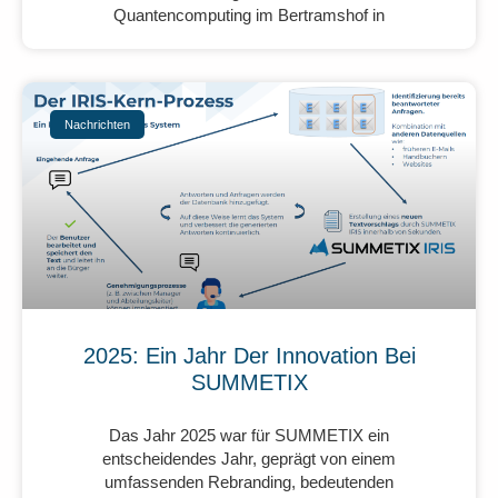
Quantencomputing im Bertramshof in
Nachrichten
2025: Ein Jahr Der Innovation Bei
SUMMETIX
Das Jahr 2025 war für SUMMETIX ein
entscheidendes Jahr, geprägt von einem
umfassenden Rebranding, bedeutenden