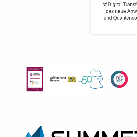
of Digital Trans
das neue Anw
und Quantenco