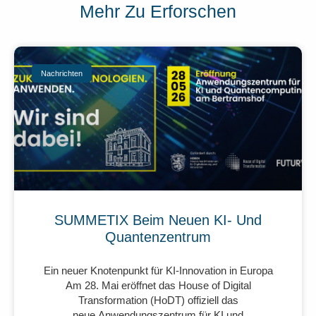
Mehr Zu Erforschen
Nachrichten
SUMMETIX Beim Neuen KI- Und
Quantenzentrum
Ein neuer Knotenpunkt für KI-Innovation in Europa
Am 28. Mai eröffnet das House of Digital
Transformation (HoDT) offiziell das
neue Anwendungszentrum für KI und