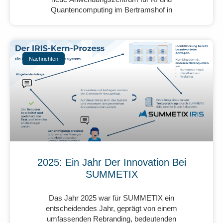
Quantencomputing im Bertramshof in
Nachrichten
2025: Ein Jahr Der Innovation Bei
SUMMETIX
Das Jahr 2025 war für SUMMETIX ein
entscheidendes Jahr, geprägt von einem
umfassenden Rebranding, bedeutenden