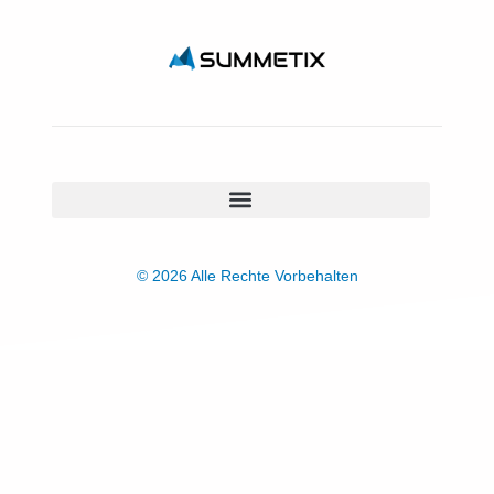
© 2026 Alle Rechte Vorbehalten