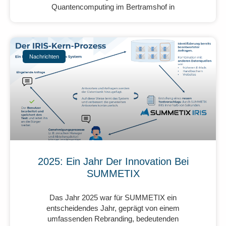
Quantencomputing im Bertramshof in
Nachrichten
2025: Ein Jahr Der Innovation Bei
SUMMETIX
Das Jahr 2025 war für SUMMETIX ein
entscheidendes Jahr, geprägt von einem
umfassenden Rebranding, bedeutenden