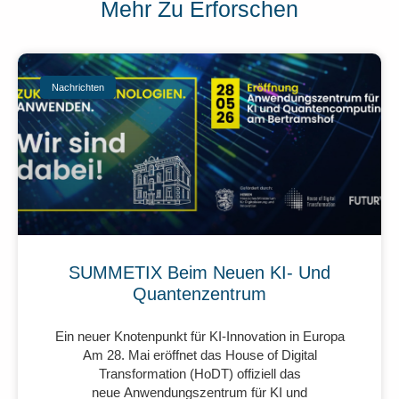
Mehr Zu Erforschen
Nachrichten
SUMMETIX Beim Neuen KI- Und
Quantenzentrum
Ein neuer Knotenpunkt für KI-Innovation in Europa
Am 28. Mai eröffnet das House of Digital
Transformation (HoDT) offiziell das
neue Anwendungszentrum für KI und