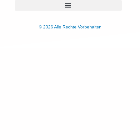
© 2026 Alle Rechte Vorbehalten