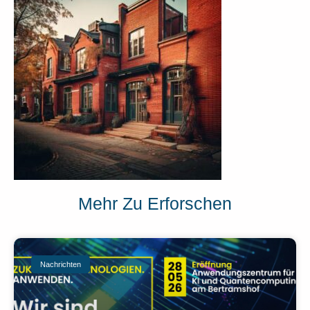
Mehr Zu Erforschen
Nachrichten