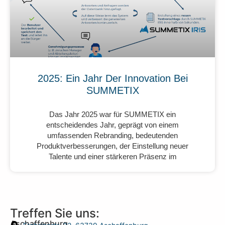
2025: Ein Jahr Der Innovation Bei
SUMMETIX
Das Jahr 2025 war für SUMMETIX ein
entscheidendes Jahr, geprägt von einem
umfassenden Rebranding, bedeutenden
Produktverbesserungen, der Einstellung neuer
Talente und einer stärkeren Präsenz im
Treffen Sie uns:
Aschaffenburg