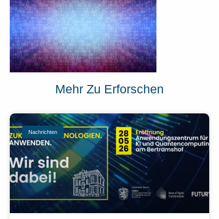
Mehr Zu Erforschen
Nachrichten