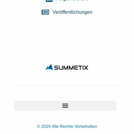
Veröffentlichungen
© 2026 Alle Rechte Vorbehalten