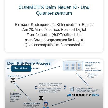
SUMMETIX Beim Neuen KI- Und
Quantenzentrum
Ein neuer Knotenpunkt für KI-Innovation in Europa
Am 28. Mai eröffnet das House of Digital
Transformation (HoDT) offiziell das
neue Anwendungszentrum für KI und
Quantencomputing im Bertramshof in
Nachrichten