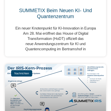
SUMMETIX Beim Neuen KI- Und
Quantenzentrum
Ein neuer Knotenpunkt für KI-Innovation in Europa
Am 28. Mai eröffnet das House of Digital
Transformation (HoDT) offiziell das
neue Anwendungszentrum für KI und
Quantencomputing im Bertramshof in
Nachrichten