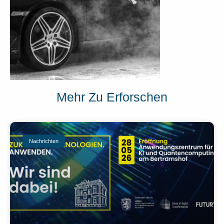
Mehr Zu Erforschen
Nachrichten