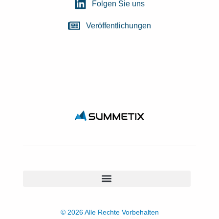
Folgen Sie uns
Veröffentlichungen
© 2026 Alle Rechte Vorbehalten