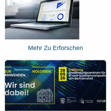
Mehr Zu Erforschen
Nachrichten