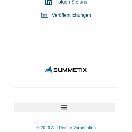
Folgen Sie uns
Veröffentlichungen
© 2026 Alle Rechte Vorbehalten