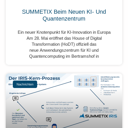
SUMMETIX Beim Neuen KI- Und
Quantenzentrum
Ein neuer Knotenpunkt für KI-Innovation in Europa
Am 28. Mai eröffnet das House of Digital
Transformation (HoDT) offiziell das
neue Anwendungszentrum für KI und
Quantencomputing im Bertramshof in
Nachrichten