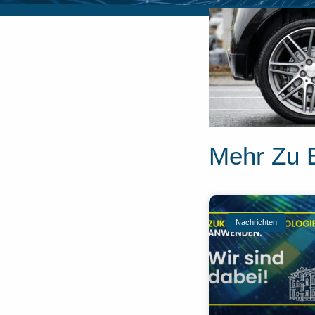
Mehr Zu 
Nachrichten