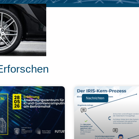
Erforschen
Nachrichten