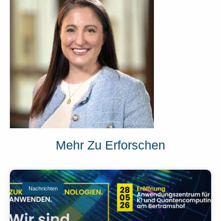
Mehr Zu Erforschen
Nachrichten