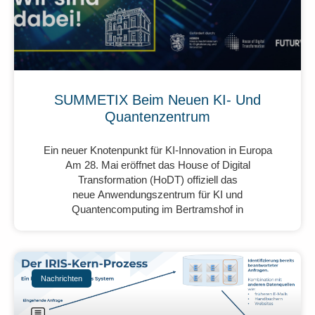
SUMMETIX Beim Neuen KI- Und
Quantenzentrum
Ein neuer Knotenpunkt für KI-Innovation in Europa
Am 28. Mai eröffnet das House of Digital
Transformation (HoDT) offiziell das
neue Anwendungszentrum für KI und
Quantencomputing im Bertramshof in
Nachrichten