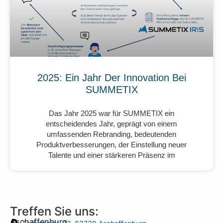
2025: Ein Jahr Der Innovation Bei
SUMMETIX
Das Jahr 2025 war für SUMMETIX ein
entscheidendes Jahr, geprägt von einem
umfassenden Rebranding, bedeutenden
Produktverbesserungen, der Einstellung neuer
Talente und einer stärkeren Präsenz im
Treffen Sie uns:
Aschaffenburg