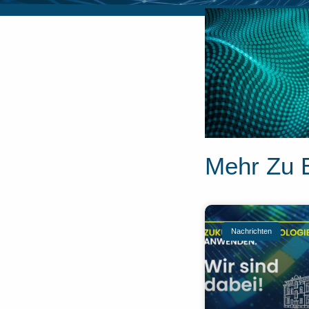
Mehr Zu 
Nachrichten