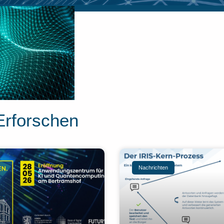
Erforschen
Nachrichten