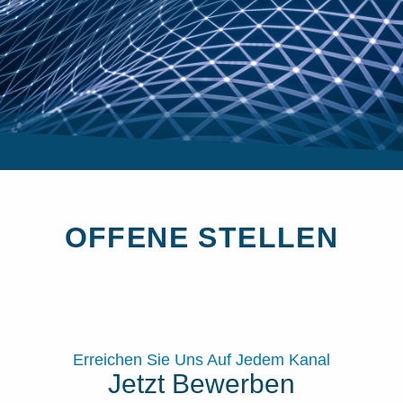
OFFENE STELLEN
Erreichen Sie Uns Auf Jedem Kanal
Jetzt Bewerben