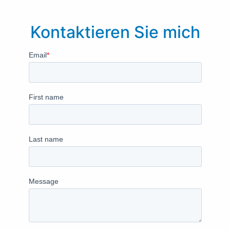
Kontaktieren Sie mich