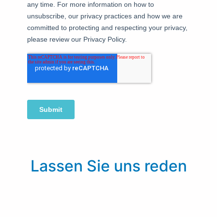
Lassen Sie uns reden