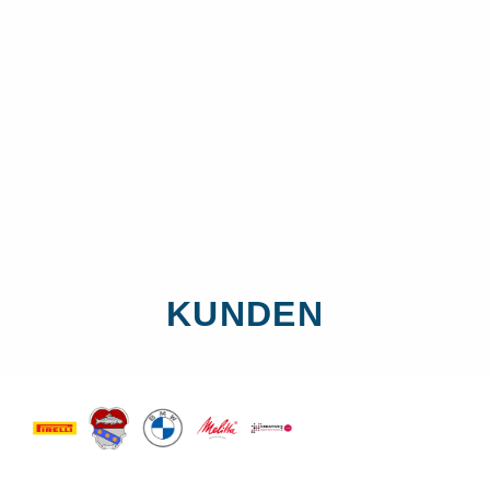
KUNDEN