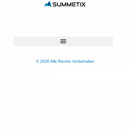
© 2026 Alle Rechte Vorbehalten