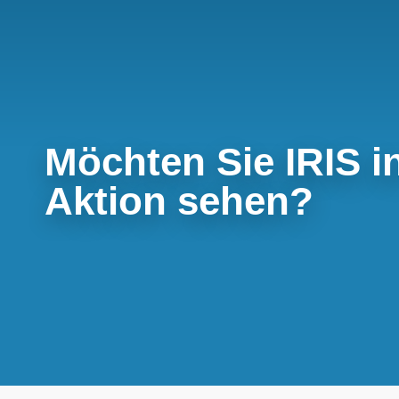
Möchten Sie IRIS i
Aktion sehen?