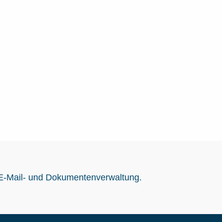
 E-Mail- und Dokumentenverwaltung.