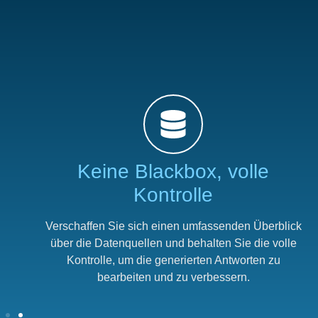
Keine Blackbox, volle
Kontrolle
Verschaffen Sie sich einen umfassenden Überblick
über die Datenquellen und behalten Sie die volle
Kontrolle, um die generierten Antworten zu
bearbeiten und zu verbessern.