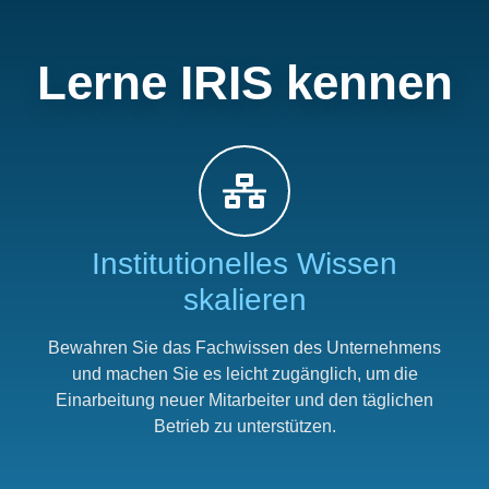
Lerne IRIS kennen
Institutionelles Wissen
skalieren
Bewahren Sie das Fachwissen des Unternehmens
und machen Sie es leicht zugänglich, um die
Einarbeitung neuer Mitarbeiter und den täglichen
Betrieb zu unterstützen.