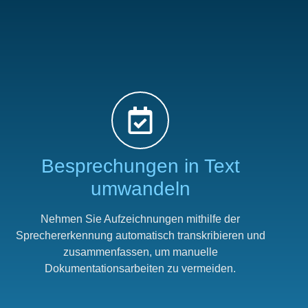
Besprechungen in Text
umwandeln
Nehmen Sie Aufzeichnungen mithilfe der
Sprechererkennung automatisch transkribieren und
zusammenfassen, um manuelle
Dokumentationsarbeiten zu vermeiden.