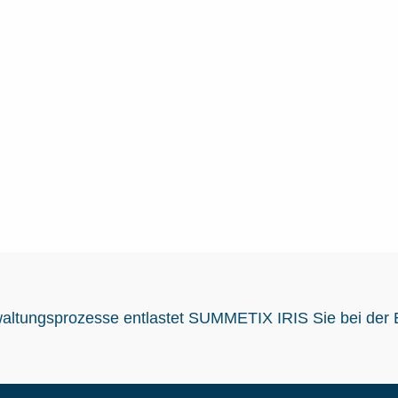
waltungsprozesse entlastet SUMMETIX IRIS Sie bei der